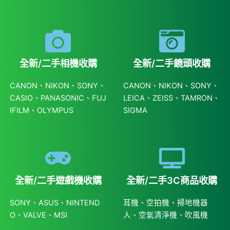
全新/二手相機收購
全新/二手鏡頭收購
CANON、NIKON、SONY、
CANON、NIKON、SONY、
CASIO、PANASONIC、FUJ
LEICA、ZEISS、TAMRON、
IFILM、OLYMPUS
SIGMA
全新/二手遊戲機收購
全新/二手3C商品收購
SONY、ASUS、NINTEND
耳機、空拍機、掃地機器
O、VALVE、MSI
人、空氣清淨機、吹風機