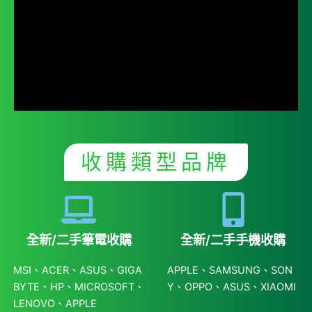
收購類型品牌
全新/二手筆電收購
全新/二手手機收購
MSI、ACER、ASUS、GIGA
APPLE、SAMSUNG、SON
BYTE、HP、MICROSOFT、
Y、OPPO、ASUS、XIAOMI
LENOVO、APPLE