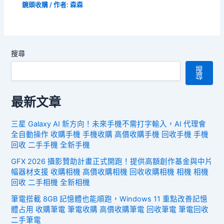
鏡頭收購
/ 作者:
森森
搜尋
搜
尋
最新文章
三星 Galaxy AI 新方向！未來手機不需打字輸入，AI 代理會
全自動操作 收購手機 手機收購 高價收購手機 回收手機 手機
回收 二手手機 全新手機
GFX 2026 攝影贊助計畫正式開跑！提供高額創作基金與中片
幅器材支援 收購相機 高價收購相機 回收收購相機 相機 相機
回收 二手相機 全新相機
筆電搭載 8GB 記憶體也能順跑，Windows 11 重點改善記憶
體占用 收購筆電 筆電收購 高價收購筆電 回收筆電 筆電回收
二手筆電