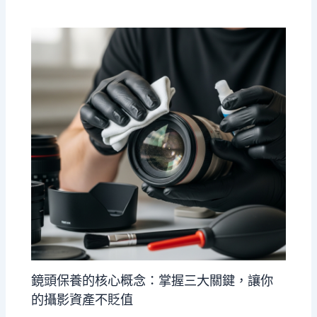
鏡頭保養的核心概念：掌握三大關鍵，讓你
的攝影資產不貶值