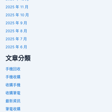
2025 年 11 月
2025 年 10 月
2025 年 9 月
2025 年 8 月
2025 年 7 月
2025 年 6 月
文章分類
手機回收
手機收購
收購手機
收購筆電
最新資訊
筆電收購