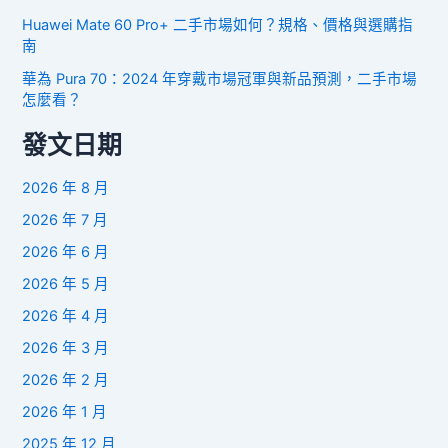
Huawei Mate 60 Pro+ 二手市場如何？規格、價格與選購指
南
華為 Pura 70：2024 年穿戴市場冠軍與新品預測，二手市場
怎麼看？
發文日期
2026 年 8 月
2026 年 7 月
2026 年 6 月
2026 年 5 月
2026 年 4 月
2026 年 3 月
2026 年 2 月
2026 年 1 月
2025 年 12 月