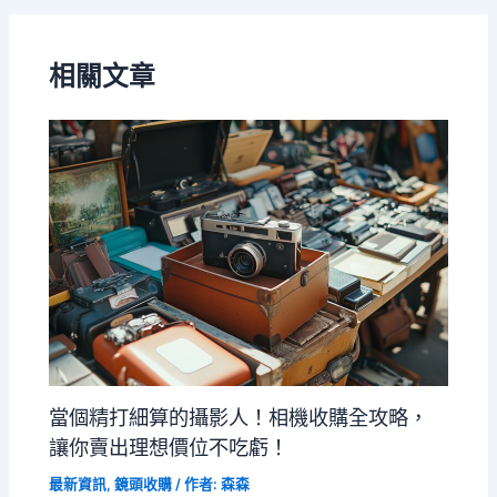
相關文章
當個精打細算的攝影人！相機收購全攻略，
讓你賣出理想價位不吃虧！
最新資訊
,
鏡頭收購
/ 作者:
森森