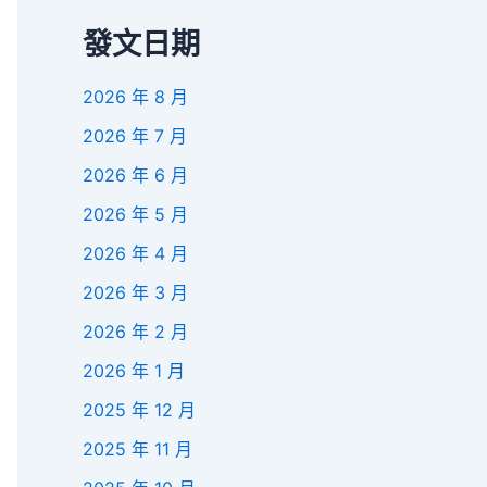
發文日期
2026 年 8 月
2026 年 7 月
2026 年 6 月
2026 年 5 月
2026 年 4 月
2026 年 3 月
2026 年 2 月
2026 年 1 月
2025 年 12 月
2025 年 11 月