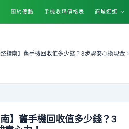
關於優酷
手機收購價格表
商城逛逛
5完整指南】舊手機回收值多少錢？3步驟安心換現金
指南】舊手機回收值多少錢？3