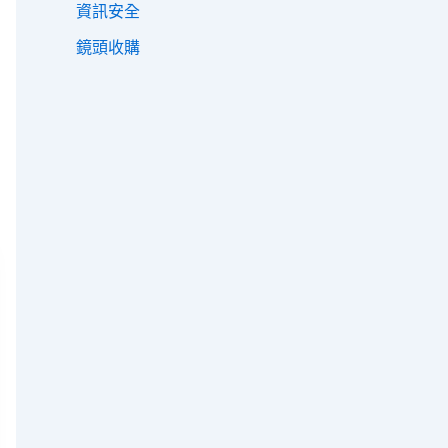
資訊安全
鏡頭收購