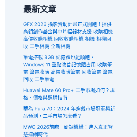
最新文章
GFX 2026 攝影贊助計畫正式開跑！提供
高額創作基金與中片幅器材支援 收購相機
高價收購相機 回收收購相機 相機 相機回
收 二手相機 全新相機
筆電搭載 8GB 記憶體也能順跑，
Windows 11 重點改善記憶體占用 收購筆
電 筆電收購 高價收購筆電 回收筆電 筆電
回收 二手筆電
Huawei Mate 60 Pro+ 二手市場如何？規
格、價格與選購指南
華為 Pura 70：2024 年穿戴市場冠軍與新
品預測，二手市場怎麼看？
MWC 2026前瞻 研調機構：進入真正智
慧連網時代