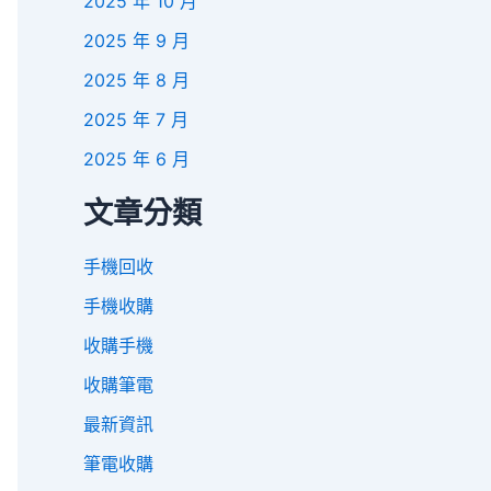
2025 年 10 月
2025 年 9 月
2025 年 8 月
2025 年 7 月
2025 年 6 月
文章分類
手機回收
手機收購
收購手機
收購筆電
最新資訊
筆電收購