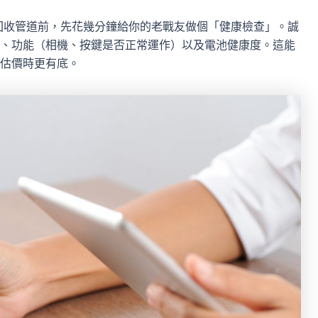
回收管道前，先花幾分鐘給你的老戰友做個「健康檢查」。誠
、功能（相機、按鍵是否正常運作）以及電池健康度。這能
估價時更有底。