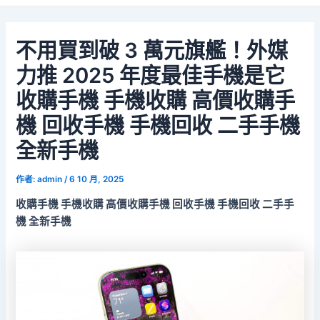
不用買到破 3 萬元旗艦！外媒
力推 2025 年度最佳手機是它
收購手機 手機收購 高價收購手
機 回收手機 手機回收 二手手機
全新手機
作者:
admin
/
6 10 月, 2025
收購手機 手機收購 高價收購手機 回收手機 手機回收 二手手
機 全新手機