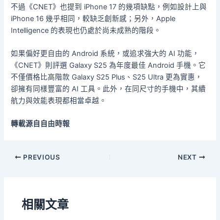
不過《CNET》也提到 iPhone 17 的幾項缺點，例如設計上與
iPhone 16 幾乎相同，較缺乏創新感；另外，Apple
Intelligence 的表現也仍處於尚未成熟的階段。
如果偏好更自由的 Android 系統，或追求強大的 AI 功能，
《CNET》則評選 Galaxy S25 為年度最佳 Android 手機。它
不僅價格比高階款 Galaxy S25 Plus、S25 Ultra 更為實惠，
卻擁有同樣豐富的 AI 工具。此外，在同尺寸的手機中，其續
航力與效能表現都相當卓越。
轉載源自自由時報
PREVIOUS
NEXT
相關文章