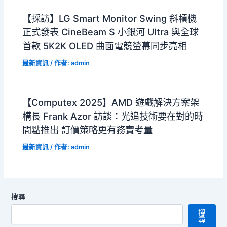
【採訪】LG Smart Monitor Swing 斜槓機
正式發表 CineBeam S 小銀河 Ultra 與全球
首款 5K2K OLED 曲面電競螢幕同步亮相
最新資訊
/ 作者:
admin
【Computex 2025】AMD 遊戲解決方案架
構長 Frank Azor 訪談：光追技術要在對的時
間點推出 訂價策略更有務實考量
最新資訊
/ 作者:
admin
搜尋
搜
尋