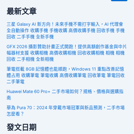
最新文章
三星 Galaxy AI 新方向！未來手機不需打字輸入，AI 代理會
全自動操作 收購手機 手機收購 高價收購手機 回收手機 手機
回收 二手手機 全新手機
GFX 2026 攝影贊助計畫正式開跑！提供高額創作基金與中片
幅器材支援 收購相機 高價收購相機 回收收購相機 相機 相機
回收 二手相機 全新相機
筆電搭載 8GB 記憶體也能順跑，Windows 11 重點改善記憶
體占用 收購筆電 筆電收購 高價收購筆電 回收筆電 筆電回收
二手筆電
Huawei Mate 60 Pro+ 二手市場如何？規格、價格與選購指
南
華為 Pura 70：2024 年穿戴市場冠軍與新品預測，二手市場
怎麼看？
發文日期