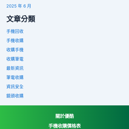
2025 年 6 月
文章分類
手機回收
手機收購
收購手機
收購筆電
最新資訊
筆電收購
資訊安全
鏡頭收購
關於優酷
手機收購價格表