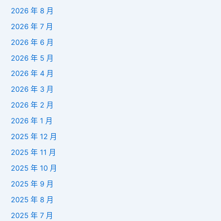
2026 年 8 月
2026 年 7 月
2026 年 6 月
2026 年 5 月
2026 年 4 月
2026 年 3 月
2026 年 2 月
2026 年 1 月
2025 年 12 月
2025 年 11 月
2025 年 10 月
2025 年 9 月
2025 年 8 月
2025 年 7 月