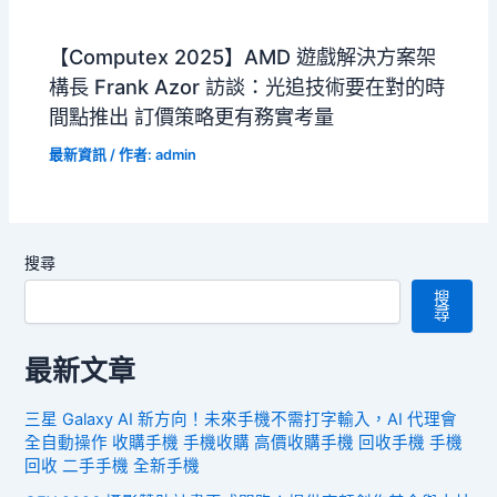
【Computex 2025】AMD 遊戲解決方案架
構長 Frank Azor 訪談：光追技術要在對的時
間點推出 訂價策略更有務實考量
最新資訊
/ 作者:
admin
搜尋
搜
尋
最新文章
三星 Galaxy AI 新方向！未來手機不需打字輸入，AI 代理會
全自動操作 收購手機 手機收購 高價收購手機 回收手機 手機
回收 二手手機 全新手機