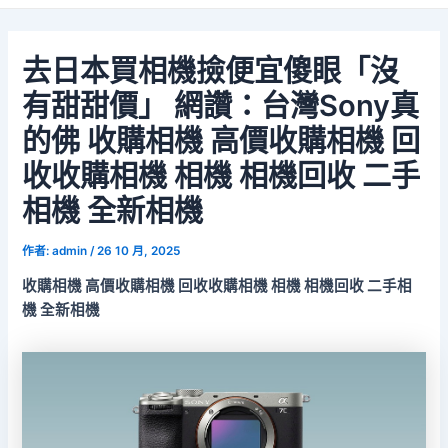
去日本買相機撿便宜傻眼「沒
有甜甜價」 網讚：台灣Sony真
的佛 收購相機 高價收購相機 回
收收購相機 相機 相機回收 二手
相機 全新相機
作者:
admin
/
26 10 月, 2025
收購相機 高價收購相機 回收收購相機 相機 相機回收 二手相
機 全新相機