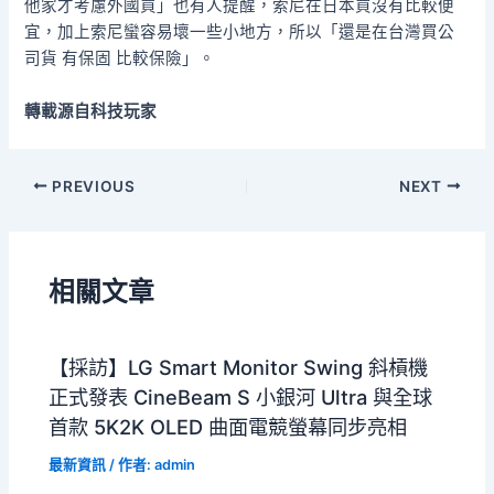
他家才考慮外國買」也有人提醒，索尼在日本買沒有比較便
宜，加上索尼蠻容易壞一些小地方，所以「還是在台灣買公
司貨 有保固 比較保險」。
轉載源自科技玩家
PREVIOUS
NEXT
相關文章
【採訪】LG Smart Monitor Swing 斜槓機
正式發表 CineBeam S 小銀河 Ultra 與全球
首款 5K2K OLED 曲面電競螢幕同步亮相
最新資訊
/ 作者:
admin