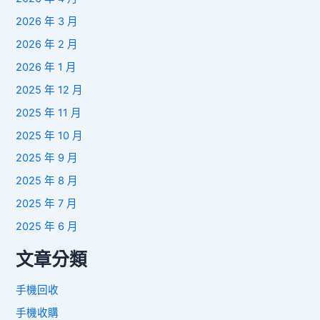
2026 年 3 月
2026 年 2 月
2026 年 1 月
2025 年 12 月
2025 年 11 月
2025 年 10 月
2025 年 9 月
2025 年 8 月
2025 年 7 月
2025 年 6 月
文章分類
手機回收
手機收購