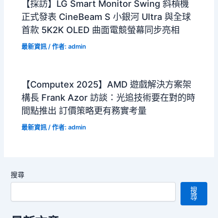
【採訪】LG Smart Monitor Swing 斜槓機
正式發表 CineBeam S 小銀河 Ultra 與全球
首款 5K2K OLED 曲面電競螢幕同步亮相
最新資訊
/ 作者:
admin
【Computex 2025】AMD 遊戲解決方案架
構長 Frank Azor 訪談：光追技術要在對的時
間點推出 訂價策略更有務實考量
最新資訊
/ 作者:
admin
搜尋
搜
尋