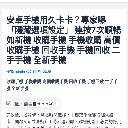
安卓手機用久卡卡？專家曝
「隱藏選項設定」 連按7次順暢
如新機 收購手機 手機收購 高價
收購手機 回收手機 手機回收 二
手手機 全新手機
作者:
admin
/
27 10 月, 2025
收購手機 手機收購 高價收購手機 回收手機 手機回收 二手手
機 全新手機
許多使用者發現，隨著時間推移，手機或平板變得越來越
卡，開啟App或滑動介面時延遲明顯，雖然刪除不必要的應用