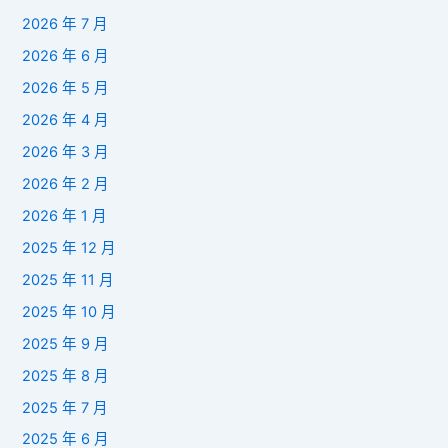
2026 年 7 月
2026 年 6 月
2026 年 5 月
2026 年 4 月
2026 年 3 月
2026 年 2 月
2026 年 1 月
2025 年 12 月
2025 年 11 月
2025 年 10 月
2025 年 9 月
2025 年 8 月
2025 年 7 月
2025 年 6 月