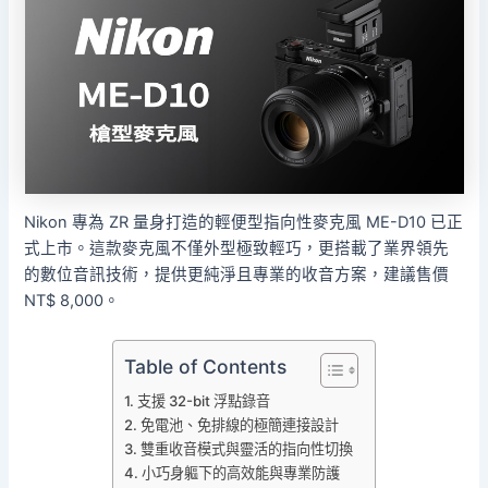
Nikon 專為 ZR 量身打造的輕便型指向性麥克風 ME-D10 已正
式上市。這款麥克風不僅外型極致輕巧，更搭載了業界領先
的數位音訊技術，提供更純淨且專業的收音方案，建議售價
NT$ 8,000。
Table of Contents
支援 32-bit 浮點錄音
免電池、免排線的極簡連接設計
雙重收音模式與靈活的指向性切換
小巧身軀下的高效能與專業防護