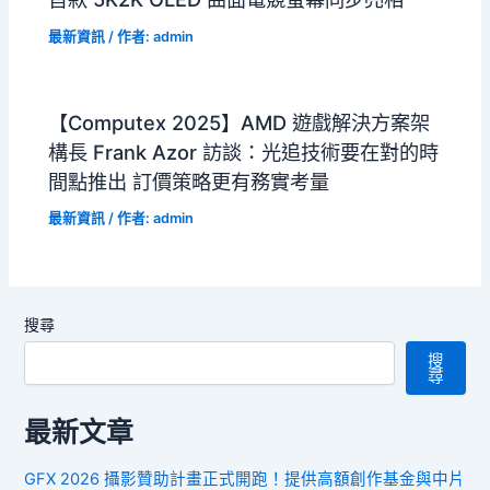
最新資訊
/ 作者:
admin
【Computex 2025】AMD 遊戲解決方案架
構長 Frank Azor 訪談：光追技術要在對的時
間點推出 訂價策略更有務實考量
最新資訊
/ 作者:
admin
搜尋
搜
尋
最新文章
GFX 2026 攝影贊助計畫正式開跑！提供高額創作基金與中片