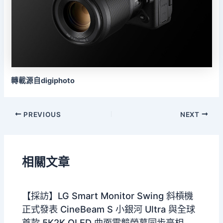
轉載源自digiphoto
PREVIOUS
NEXT
相關文章
【採訪】LG Smart Monitor Swing 斜槓機
正式發表 CineBeam S 小銀河 Ultra 與全球
首款 5K2K OLED 曲面電競螢幕同步亮相