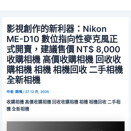
影視創作的新利器：Nikon
ME-D10 數位指向性麥克風正
式開賣，建議售價 NT$ 8,000
收購相機 高價收購相機 回收收
購相機 相機 相機回收 二手相機
全新相機
作者:
魏嘎
/
27 12 月, 2025
收購相機 高價收購相機 回收收購相機 相機 相機回收 二手相
機 全新相機