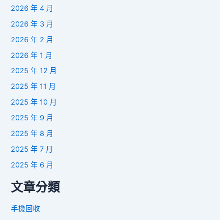
2026 年 4 月
2026 年 3 月
2026 年 2 月
2026 年 1 月
2025 年 12 月
2025 年 11 月
2025 年 10 月
2025 年 9 月
2025 年 8 月
2025 年 7 月
2025 年 6 月
文章分類
手機回收