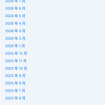
2026 年 7 月
2026 年 6 月
2026 年 5 月
2026 年 4 月
2026 年 3 月
2026 年 2 月
2026 年 1 月
2025 年 12 月
2025 年 11 月
2025 年 10 月
2025 年 9 月
2025 年 8 月
2025 年 7 月
2025 年 6 月