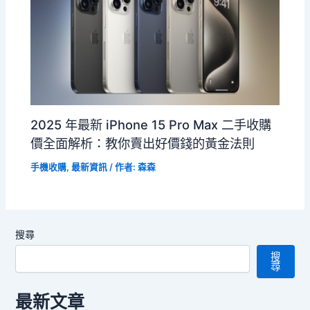
2025 年最新 iPhone 15 Pro Max 二手收購
價全面解析：教你賣出好價錢的黃金法則
手機收購
,
最新資訊
/ 作者:
森森
搜尋
搜
尋
最新文章