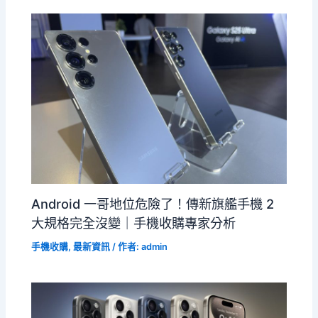
Android 一哥地位危險了！傳新旗艦手機 2
大規格完全沒變｜手機收購專家分析
手機收購
,
最新資訊
/ 作者:
admin