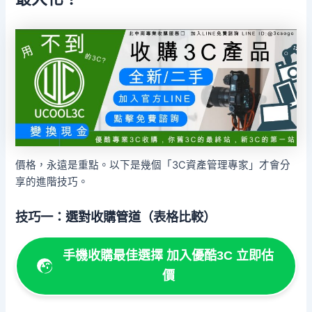
價格，永遠是重點。以下是幾個「3C資產管理專家」才會分
享的進階技巧。
技巧一：選對收購管道（表格比較）
手機收購最佳選擇 加入優酷3C 立即估
價