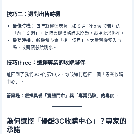
技巧二：選對出售時機
最佳時機：
每年新機發表會（如 9 月 iPhone 發表）的
「前 1-2 週」。此時舊機價格尚未崩盤，市場需求仍在。
最差時機：
新機發表會「後 1 個月」。大量舊機湧入市
場，收購價必然跳水。
技巧three：選擇專業的收購夥伴
這回到了我們SOP的第10步。你該如何選擇一個「專業收購
中心」？
答案是：選擇具備「實體門市」與「專業品牌」的專家。
為何選擇「優酷3C收購中心」？專家的
承諾