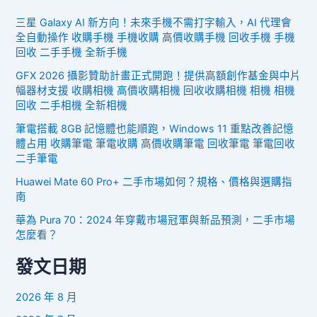
三星 Galaxy AI 新方向！未來手機不需打字輸入，AI 代理會
全自動操作 收購手機 手機收購 高價收購手機 回收手機 手機
回收 二手手機 全新手機
GFX 2026 攝影贊助計畫正式開跑！提供高額創作基金與中片
幅器材支援 收購相機 高價收購相機 回收收購相機 相機 相機
回收 二手相機 全新相機
筆電搭載 8GB 記憶體也能順跑，Windows 11 重點改善記憶
體占用 收購筆電 筆電收購 高價收購筆電 回收筆電 筆電回收
二手筆電
Huawei Mate 60 Pro+ 二手市場如何？規格、價格與選購指
南
華為 Pura 70：2024 年穿戴市場冠軍與新品預測，二手市場
怎麼看？
發文日期
2026 年 8 月