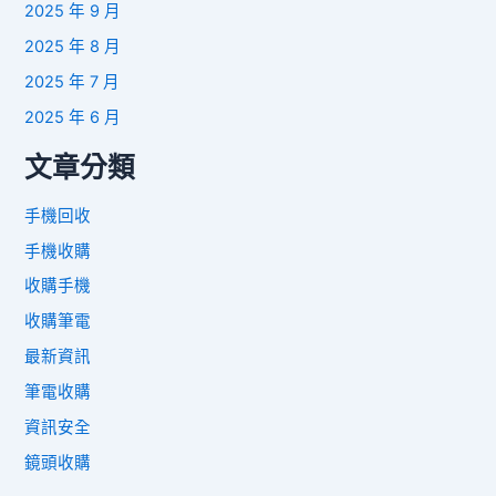
2025 年 9 月
2025 年 8 月
2025 年 7 月
2025 年 6 月
文章分類
手機回收
手機收購
收購手機
收購筆電
最新資訊
筆電收購
資訊安全
鏡頭收購