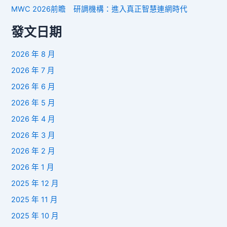
MWC 2026前瞻 研調機構：進入真正智慧連網時代
發文日期
2026 年 8 月
2026 年 7 月
2026 年 6 月
2026 年 5 月
2026 年 4 月
2026 年 3 月
2026 年 2 月
2026 年 1 月
2025 年 12 月
2025 年 11 月
2025 年 10 月