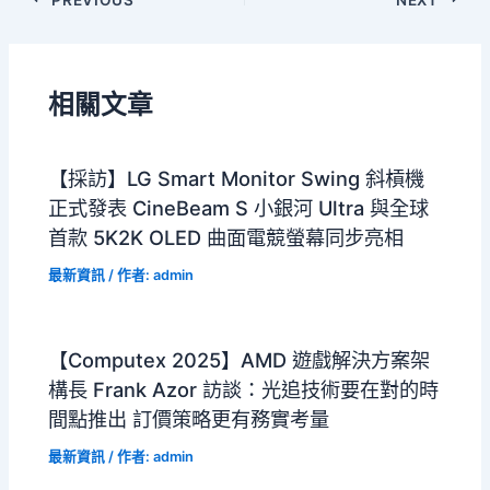
相關文章
【採訪】LG Smart Monitor Swing 斜槓機
正式發表 CineBeam S 小銀河 Ultra 與全球
首款 5K2K OLED 曲面電競螢幕同步亮相
最新資訊
/ 作者:
admin
【Computex 2025】AMD 遊戲解決方案架
構長 Frank Azor 訪談：光追技術要在對的時
間點推出 訂價策略更有務實考量
最新資訊
/ 作者:
admin