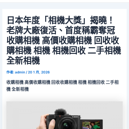
日本年度「相機大獎」揭曉！
老牌大廠復活、首度稱霸奪冠
收購相機 高價收購相機 回收收
購相機 相機 相機回收 二手相機
全新相機
作者:
admin
/
20 1 月, 2026
收購相機 高價收購相機 回收收購相機 相機 相機回收 二手相
機 全新相機