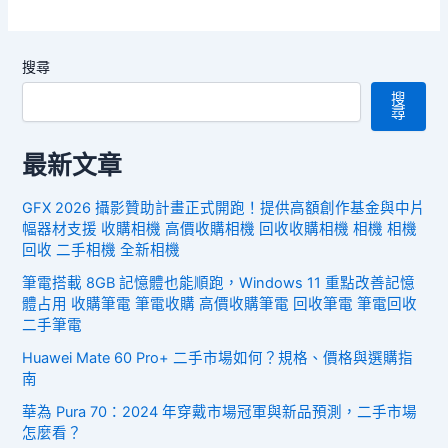
搜尋
搜
尋
最新文章
GFX 2026 攝影贊助計畫正式開跑！提供高額創作基金與中片
幅器材支援 收購相機 高價收購相機 回收收購相機 相機 相機
回收 二手相機 全新相機
筆電搭載 8GB 記憶體也能順跑，Windows 11 重點改善記憶
體占用 收購筆電 筆電收購 高價收購筆電 回收筆電 筆電回收
二手筆電
Huawei Mate 60 Pro+ 二手市場如何？規格、價格與選購指
南
華為 Pura 70：2024 年穿戴市場冠軍與新品預測，二手市場
怎麼看？