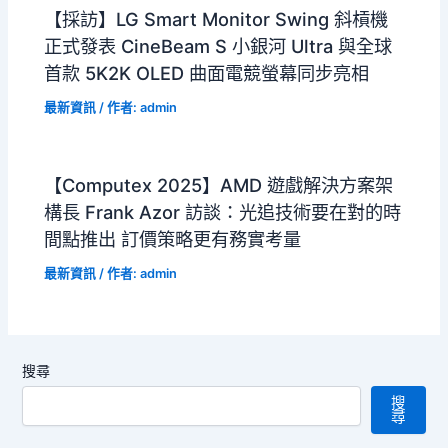
【採訪】LG Smart Monitor Swing 斜槓機
正式發表 CineBeam S 小銀河 Ultra 與全球
首款 5K2K OLED 曲面電競螢幕同步亮相
最新資訊
/ 作者:
admin
【Computex 2025】AMD 遊戲解決方案架
構長 Frank Azor 訪談：光追技術要在對的時
間點推出 訂價策略更有務實考量
最新資訊
/ 作者:
admin
搜尋
搜
尋