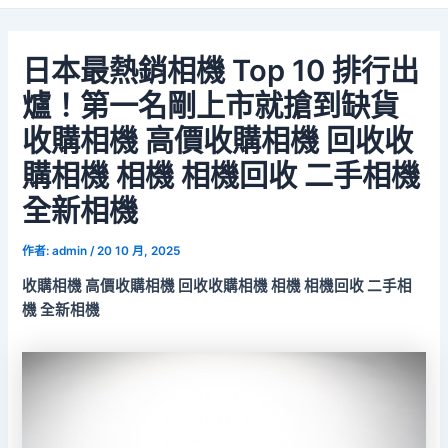
日本最熱銷相機 Top 10 排行出
爐！第一名剛上市就搶到缺貨
收購相機 高價收購相機 回收收
購相機 相機 相機回收 二手相機
全新相機
作者:
admin
/
20 10 月, 2025
收購相機 高價收購相機 回收收購相機 相機 相機回收 二手相
機 全新相機