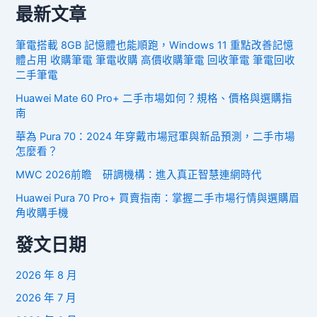
最新文章
筆電搭載 8GB 記憶體也能順跑，Windows 11 重點改善記憶
體占用 收購筆電 筆電收購 高價收購筆電 回收筆電 筆電回收
二手筆電
Huawei Mate 60 Pro+ 二手市場如何？規格、價格與選購指
南
華為 Pura 70：2024 年穿戴市場冠軍與新品預測，二手市場
怎麼看？
MWC 2026前瞻 研調機構：進入真正智慧連網時代
Huawei Pura 70 Pro+ 買賣指南：掌握二手市場行情與選購眉
角收購手機
發文日期
2026 年 8 月
2026 年 7 月