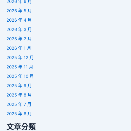
2026 年 6 月
2026 年 5 月
2026 年 4 月
2026 年 3 月
2026 年 2 月
2026 年 1 月
2025 年 12 月
2025 年 11 月
2025 年 10 月
2025 年 9 月
2025 年 8 月
2025 年 7 月
2025 年 6 月
文章分類