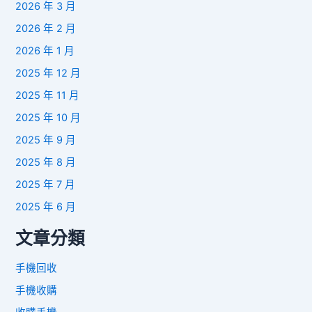
2026 年 3 月
2026 年 2 月
2026 年 1 月
2025 年 12 月
2025 年 11 月
2025 年 10 月
2025 年 9 月
2025 年 8 月
2025 年 7 月
2025 年 6 月
文章分類
手機回收
手機收購