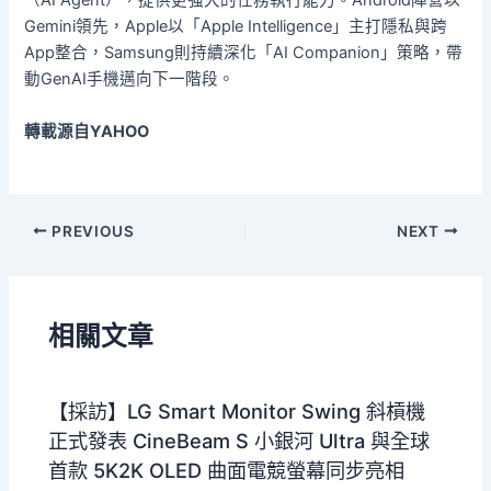
（AI Agent），提供更強大的任務執行能力。Android陣營以
Gemini領先，Apple以「Apple Intelligence」主打隱私與跨
App整合，Samsung則持續深化「AI Companion」策略，帶
動GenAI手機邁向下一階段。
轉載源自YAHOO
PREVIOUS
NEXT
相關文章
【採訪】LG Smart Monitor Swing 斜槓機
正式發表 CineBeam S 小銀河 Ultra 與全球
首款 5K2K OLED 曲面電競螢幕同步亮相