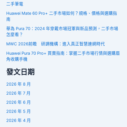
二手筆電
Huawei Mate 60 Pro+ 二手市場如何？規格、價格與選購指
南
華為 Pura 70：2024 年穿戴市場冠軍與新品預測，二手市場
怎麼看？
MWC 2026前瞻 研調機構：進入真正智慧連網時代
Huawei Pura 70 Pro+ 買賣指南：掌握二手市場行情與選購眉
角收購手機
發文日期
2026 年 8 月
2026 年 7 月
2026 年 6 月
2026 年 5 月
2026 年 4 月