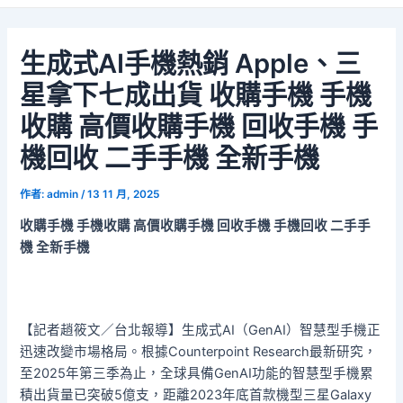
生成式AI手機熱銷 Apple、三
星拿下七成出貨 收購手機 手機
收購 高價收購手機 回收手機 手
機回收 二手手機 全新手機
作者:
admin
/
13 11 月, 2025
收購手機 手機收購 高價收購手機 回收手機 手機回收 二手手
機 全新手機
【記者趙筱文／台北報導】生成式AI（GenAI）智慧型手機正
迅速改變市場格局。根據Counterpoint Research最新研究，
至2025年第三季為止，全球具備GenAI功能的智慧型手機累
積出貨量已突破5億支，距離2023年底首款機型三星Galaxy