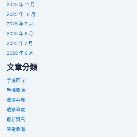
2025 年 11 月
2025 年 10 月
2025 年 9 月
2025 年 8 月
2025 年 7 月
2025 年 6 月
文章分類
手機回收
手機收購
收購手機
收購筆電
最新資訊
筆電收購