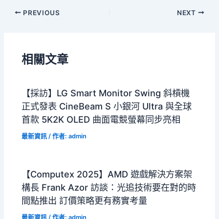
PREVIOUS
NEXT
相關文章
【採訪】LG Smart Monitor Swing 斜槓機
正式發表 CineBeam S 小銀河 Ultra 與全球
首款 5K2K OLED 曲面電競螢幕同步亮相
最新資訊
/ 作者:
admin
【Computex 2025】AMD 遊戲解決方案架
構長 Frank Azor 訪談：光追技術要在對的時
間點推出 訂價策略更有務實考量
最新資訊
/ 作者:
admin