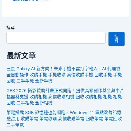
搜尋
搜
尋
最新文章
三星 Galaxy AI 新方向！未來手機不需打字輸入，AI 代理會
全自動操作 收購手機 手機收購 高價收購手機 回收手機 手機
回收 二手手機 全新手機
GFX 2026 攝影贊助計畫正式開跑！提供高額創作基金與中片
幅器材支援 收購相機 高價收購相機 回收收購相機 相機 相機
回收 二手相機 全新相機
筆電搭載 8GB 記憶體也能順跑，Windows 11 重點改善記憶
體占用 收購筆電 筆電收購 高價收購筆電 回收筆電 筆電回收
二手筆電