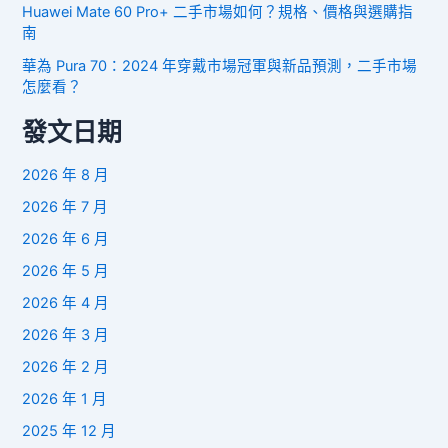
Huawei Mate 60 Pro+ 二手市場如何？規格、價格與選購指
南
華為 Pura 70：2024 年穿戴市場冠軍與新品預測，二手市場
怎麼看？
發文日期
2026 年 8 月
2026 年 7 月
2026 年 6 月
2026 年 5 月
2026 年 4 月
2026 年 3 月
2026 年 2 月
2026 年 1 月
2025 年 12 月