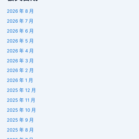
2026 年 8 月
2026 年 7 月
2026 年 6 月
2026 年 5 月
2026 年 4 月
2026 年 3 月
2026 年 2 月
2026 年 1 月
2025 年 12 月
2025 年 11 月
2025 年 10 月
2025 年 9 月
2025 年 8 月