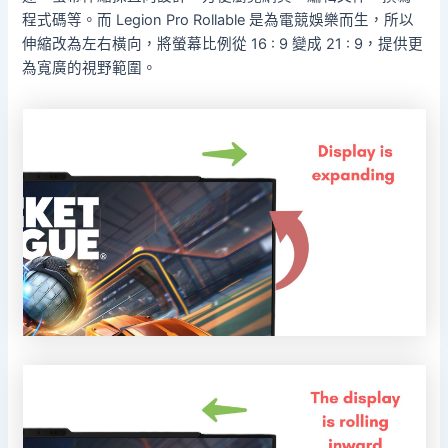
程式碼等。而 Legion Pro Rollable 是為電競娛樂而生，所以
伸縮改為左右橫向，將螢幕比例從 16 : 9 變成 21 : 9，提供更
為寬廣的視野範圍。