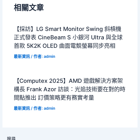
相關文章
【採訪】LG Smart Monitor Swing 斜槓機
正式發表 CineBeam S 小銀河 Ultra 與全球
首款 5K2K OLED 曲面電競螢幕同步亮相
最新資訊
/ 作者:
admin
【Computex 2025】AMD 遊戲解決方案架
構長 Frank Azor 訪談：光追技術要在對的時
間點推出 訂價策略更有務實考量
最新資訊
/ 作者:
admin
搜尋