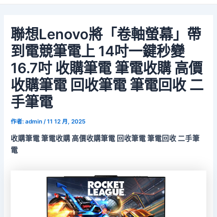
聯想Lenovo將「卷軸螢幕」帶
到電競筆電上 14吋一鍵秒變
16.7吋 收購筆電 筆電收購 高價
收購筆電 回收筆電 筆電回收 二
手筆電
作者:
admin
/
11 12 月, 2025
收購筆電 筆電收購 高價收購筆電 回收筆電 筆電回收 二手筆
電