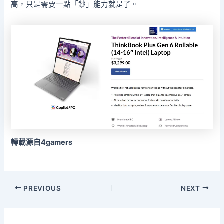
高，只是需要一點「鈔」能力就是了。
轉載源自4gamers
PREVIOUS
NEXT