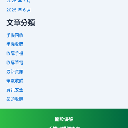
2025 年 7 月
2025 年 6 月
文章分類
手機回收
手機收購
收購手機
收購筆電
最新資訊
筆電收購
資訊安全
鏡頭收購
關於優酷