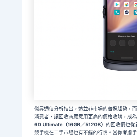
傑昇通信分析指出，這並非市場的普遍趨勢，而
消費者，讓回收商願意用更高的價格收購，成為
6D Ultimate（16GB／512GB）
的回收價也從新
競手機在二手市場也有不錯的行情。當你考慮手