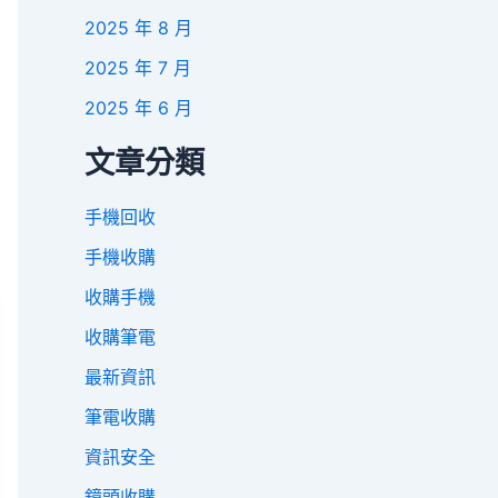
2025 年 8 月
2025 年 7 月
2025 年 6 月
文章分類
手機回收
手機收購
收購手機
收購筆電
最新資訊
筆電收購
資訊安全
鏡頭收購