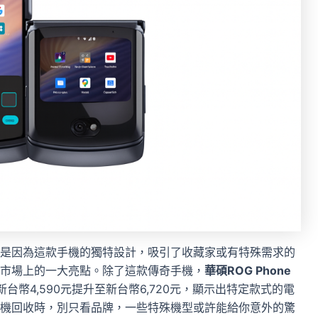
是因為這款手機的獨特設計，吸引了收藏家或有特殊需求的
市場上的一大亮點。除了這款傳奇手機，
華碩ROG Phone
台幣4,590元提升至新台幣6,720元，顯示出特定款式的電
機回收時，別只看品牌，一些特殊機型或許能給你意外的驚