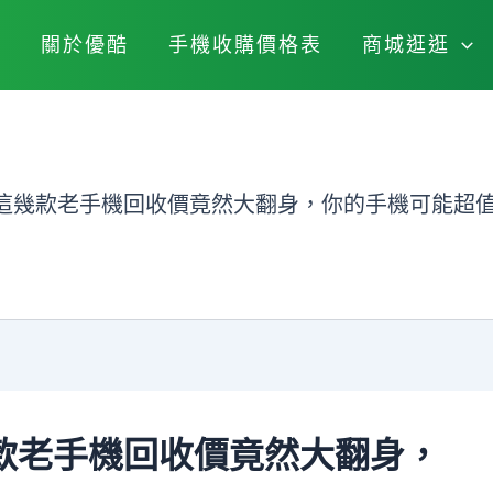
關於優酷
手機收購價格表
商城逛逛
這幾款老手機回收價竟然大翻身，你的手機可能超
款老手機回收價竟然大翻身，