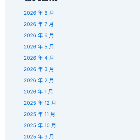
2026 年 8 月
2026 年 7 月
2026 年 6 月
2026 年 5 月
2026 年 4 月
2026 年 3 月
2026 年 2 月
2026 年 1 月
2025 年 12 月
2025 年 11 月
2025 年 10 月
2025 年 9 月