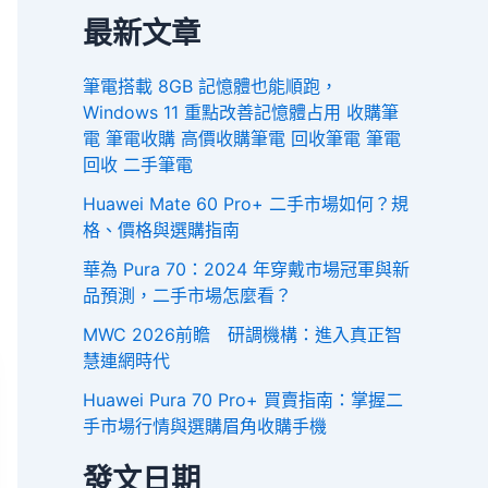
最新文章
筆電搭載 8GB 記憶體也能順跑，
Windows 11 重點改善記憶體占用 收購筆
電 筆電收購 高價收購筆電 回收筆電 筆電
回收 二手筆電
Huawei Mate 60 Pro+ 二手市場如何？規
格、價格與選購指南
華為 Pura 70：2024 年穿戴市場冠軍與新
品預測，二手市場怎麼看？
MWC 2026前瞻 研調機構：進入真正智
慧連網時代
Huawei Pura 70 Pro+ 買賣指南：掌握二
手市場行情與選購眉角收購手機
發文日期