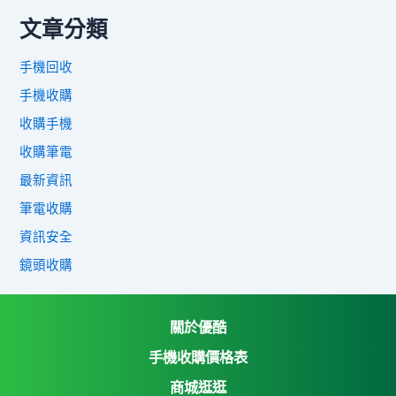
文章分類
手機回收
手機收購
收購手機
收購筆電
最新資訊
筆電收購
資訊安全
鏡頭收購
關於優酷
手機收購價格表
商城逛逛