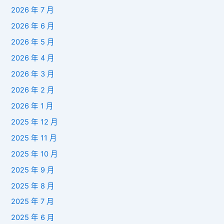
2026 年 7 月
2026 年 6 月
2026 年 5 月
2026 年 4 月
2026 年 3 月
2026 年 2 月
2026 年 1 月
2025 年 12 月
2025 年 11 月
2025 年 10 月
2025 年 9 月
2025 年 8 月
2025 年 7 月
2025 年 6 月