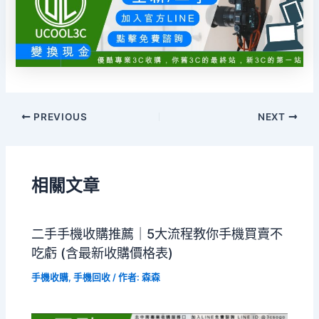
PREVIOUS
NEXT
相關文章
二手手機收購推薦｜5大流程教你手機買賣不
吃虧 (含最新收購價格表)
手機收購
,
手機回收
/ 作者:
森森