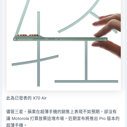
此為已發表的 X70 Air
儘管三星、蘋果在超薄手機的銷售上表現不如預期，卻沒有
讓 Motorola 打算放棄這塊市場，近期宣布將推出 Pro 版本的
超薄手機。