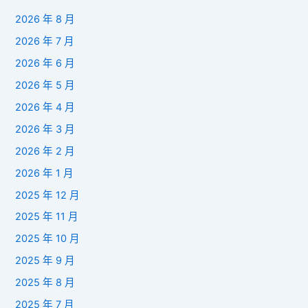
2026 年 8 月
2026 年 7 月
2026 年 6 月
2026 年 5 月
2026 年 4 月
2026 年 3 月
2026 年 2 月
2026 年 1 月
2025 年 12 月
2025 年 11 月
2025 年 10 月
2025 年 9 月
2025 年 8 月
2025 年 7 月