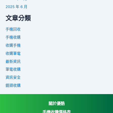
2025 年 6 月
文章分類
手機回收
手機收購
收購手機
收購筆電
最新資訊
筆電收購
資訊安全
鏡頭收購
關於優酷
手機收購價格表