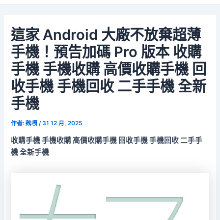
這家 Android 大廠不放棄超薄
手機！預告加碼 Pro 版本 收購
手機 手機收購 高價收購手機 回
收手機 手機回收 二手手機 全新
手機
作者:
魏嘎
/
31 12 月, 2025
收購手機 手機收購 高價收購手機 回收手機 手機回收 二手手
機 全新手機