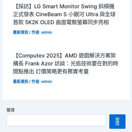
【採訪】LG Smart Monitor Swing 斜槓機
正式發表 CineBeam S 小銀河 Ultra 與全球
首款 5K2K OLED 曲面電競螢幕同步亮相
最新資訊
/ 作者:
admin
【Computex 2025】AMD 遊戲解決方案架
構長 Frank Azor 訪談：光追技術要在對的時
間點推出 訂價策略更有務實考量
最新資訊
/ 作者:
admin
搜尋
搜
尋