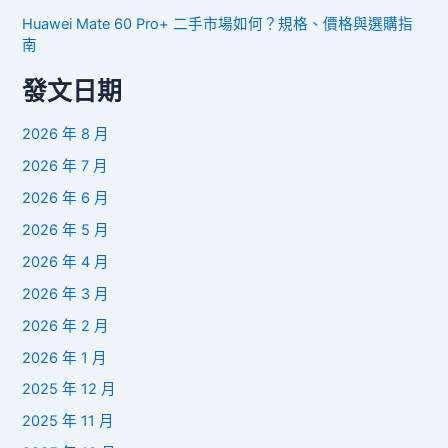
Huawei Mate 60 Pro+ 二手市場如何？規格、價格與選購指
南
發文日期
2026 年 8 月
2026 年 7 月
2026 年 6 月
2026 年 5 月
2026 年 4 月
2026 年 3 月
2026 年 2 月
2026 年 1 月
2025 年 12 月
2025 年 11 月