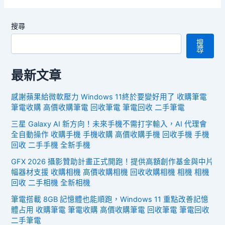
搜尋
搜
尋
最新文章
感謝蘋果給微軟壓力 Windows 11終於要變好用了 收購筆電
筆電收購 高價收購筆電 回收筆電 筆電回收 二手筆電
三星 Galaxy AI 新方向！未來手機不需打字輸入，AI 代理會
全自動操作 收購手機 手機收購 高價收購手機 回收手機 手機
回收 二手手機 全新手機
GFX 2026 攝影贊助計畫正式開跑！提供高額創作基金與中片
幅器材支援 收購相機 高價收購相機 回收收購相機 相機 相機
回收 二手相機 全新相機
筆電搭載 8GB 記憶體也能順跑，Windows 11 重點改善記憶
體占用 收購筆電 筆電收購 高價收購筆電 回收筆電 筆電回收
二手筆電