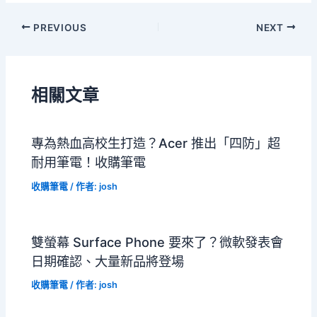
PREVIOUS
NEXT
相關文章
專為熱血高校生打造？Acer 推出「四防」超
耐用筆電！收購筆電
收購筆電
/ 作者:
josh
雙螢幕 Surface Phone 要來了？微軟發表會
日期確認、大量新品將登場
收購筆電
/ 作者:
josh