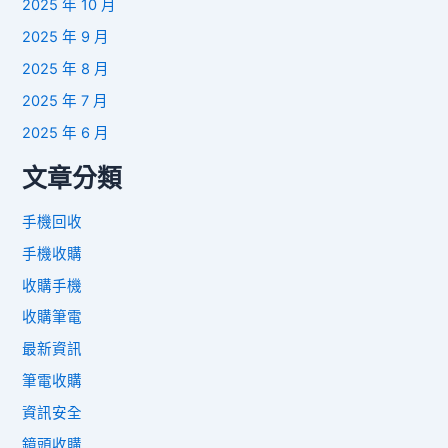
2025 年 10 月
2025 年 9 月
2025 年 8 月
2025 年 7 月
2025 年 6 月
文章分類
手機回收
手機收購
收購手機
收購筆電
最新資訊
筆電收購
資訊安全
鏡頭收購