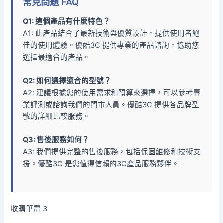
常見問題 FAQ
Q1: 這個產品有什麼特色？
A1: 此產品結合了最新技術與優質設計，提供使用者絕
佳的使用體驗。優酷3C 提供專業的產品諮詢，協助您
選擇最適合的產品。
Q2: 如何選擇適合的型號？
A2: 建議根據您的使用需求和預算來選擇，可以參考專
業評測或諮詢我們的門市人員。優酷3C 提供各品牌型
號的詳細比較服務。
Q3: 售後服務如何？
A3: 我們提供完整的售後服務，包括保固維修和技術支
援。優酷3C 是您值得信賴的3C產品服務夥伴。
收購筆電 3