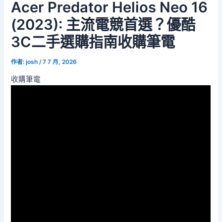
Acer Predator Helios Neo 16
(2023): 主流電競首選？優酷
3C二手選購指南收購筆電
作者:
josh
/
7 7 月, 2026
收購筆電