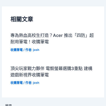
相關文章
專為熱血高校生打造？Acer 推出「四防」超
耐用筆電！收購筆電
收購筆電
/ 作者:
josh
頂尖玩家戰力夥伴 電競螢幕選購3重點 建構
遊戲新視界收購筆電
收購筆電
/ 作者:
josh
搜尋