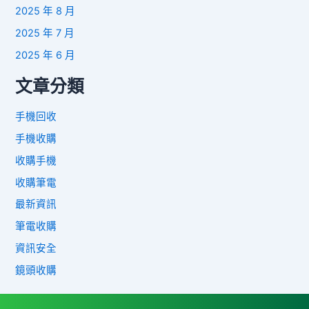
2025 年 8 月
2025 年 7 月
2025 年 6 月
文章分類
手機回收
手機收購
收購手機
收購筆電
最新資訊
筆電收購
資訊安全
鏡頭收購