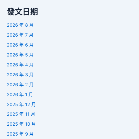
發文日期
2026 年 8 月
2026 年 7 月
2026 年 6 月
2026 年 5 月
2026 年 4 月
2026 年 3 月
2026 年 2 月
2026 年 1 月
2025 年 12 月
2025 年 11 月
2025 年 10 月
2025 年 9 月