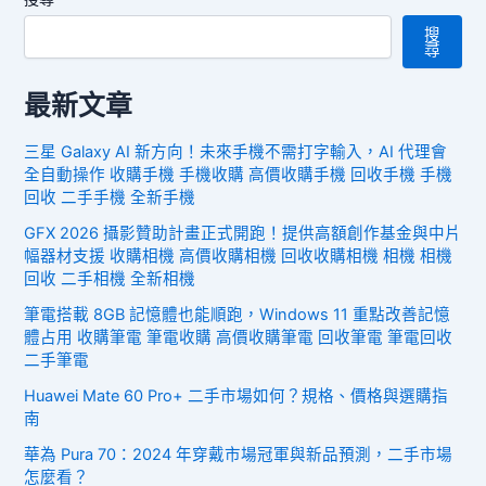
搜
尋
最新文章
三星 Galaxy AI 新方向！未來手機不需打字輸入，AI 代理會
全自動操作 收購手機 手機收購 高價收購手機 回收手機 手機
回收 二手手機 全新手機
GFX 2026 攝影贊助計畫正式開跑！提供高額創作基金與中片
幅器材支援 收購相機 高價收購相機 回收收購相機 相機 相機
回收 二手相機 全新相機
筆電搭載 8GB 記憶體也能順跑，Windows 11 重點改善記憶
體占用 收購筆電 筆電收購 高價收購筆電 回收筆電 筆電回收
二手筆電
Huawei Mate 60 Pro+ 二手市場如何？規格、價格與選購指
南
華為 Pura 70：2024 年穿戴市場冠軍與新品預測，二手市場
怎麼看？