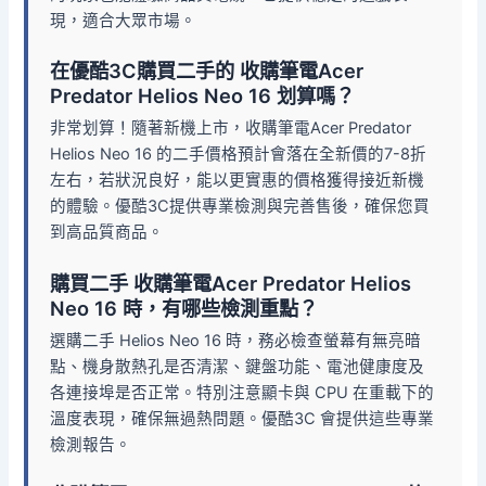
現，適合大眾市場。
在優酷3C購買二手的 收購筆電Acer
Predator Helios Neo 16 划算嗎？
非常划算！隨著新機上市，收購筆電Acer Predator
Helios Neo 16 的二手價格預計會落在全新價的7-8折
左右，若狀況良好，能以更實惠的價格獲得接近新機
的體驗。優酷3C提供專業檢測與完善售後，確保您買
到高品質商品。
購買二手 收購筆電Acer Predator Helios
Neo 16 時，有哪些檢測重點？
選購二手 Helios Neo 16 時，務必檢查螢幕有無亮暗
點、機身散熱孔是否清潔、鍵盤功能、電池健康度及
各連接埠是否正常。特別注意顯卡與 CPU 在重載下的
溫度表現，確保無過熱問題。優酷3C 會提供這些專業
檢測報告。