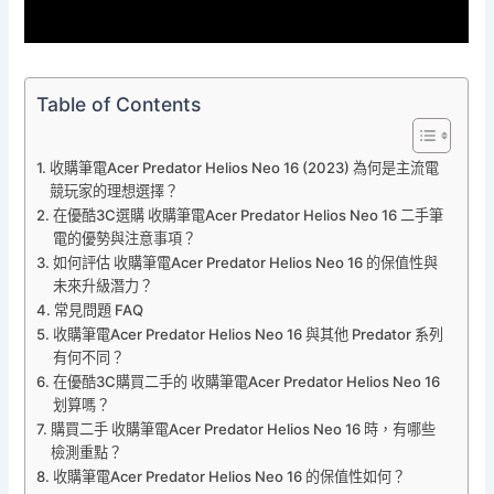
Table of Contents
收購筆電Acer Predator Helios Neo 16 (2023) 為何是主流電
競玩家的理想選擇？
在優酷3C選購 收購筆電Acer Predator Helios Neo 16 二手筆
電的優勢與注意事項？
如何評估 收購筆電Acer Predator Helios Neo 16 的保值性與
未來升級潛力？
常見問題 FAQ
收購筆電Acer Predator Helios Neo 16 與其他 Predator 系列
有何不同？
在優酷3C購買二手的 收購筆電Acer Predator Helios Neo 16
划算嗎？
購買二手 收購筆電Acer Predator Helios Neo 16 時，有哪些
檢測重點？
收購筆電Acer Predator Helios Neo 16 的保值性如何？