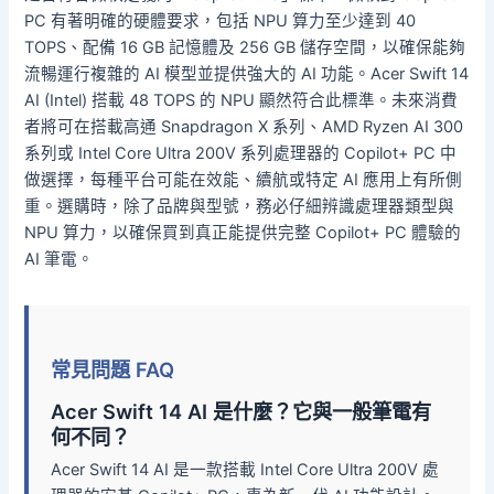
PC 有著明確的硬體要求，包括 NPU 算力至少達到 40
TOPS、配備 16 GB 記憶體及 256 GB 儲存空間，以確保能夠
流暢運行複雜的 AI 模型並提供強大的 AI 功能。Acer Swift 14
AI (Intel) 搭載 48 TOPS 的 NPU 顯然符合此標準。未來消費
者將可在搭載高通 Snapdragon X 系列、AMD Ryzen AI 300
系列或 Intel Core Ultra 200V 系列處理器的 Copilot+ PC 中
做選擇，每種平台可能在效能、續航或特定 AI 應用上有所側
重。選購時，除了品牌與型號，務必仔細辨識處理器類型與
NPU 算力，以確保買到真正能提供完整 Copilot+ PC 體驗的
AI 筆電。
常見問題 FAQ
Acer Swift 14 AI 是什麼？它與一般筆電有
何不同？
Acer Swift 14 AI 是一款搭載 Intel Core Ultra 200V 處