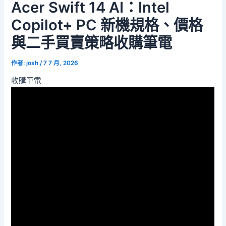
Acer Swift 14 AI：Intel
Copilot+ PC 新機規格、價格
與二手買賣策略收購筆電
作者:
josh
/
7 7 月, 2026
收購筆電