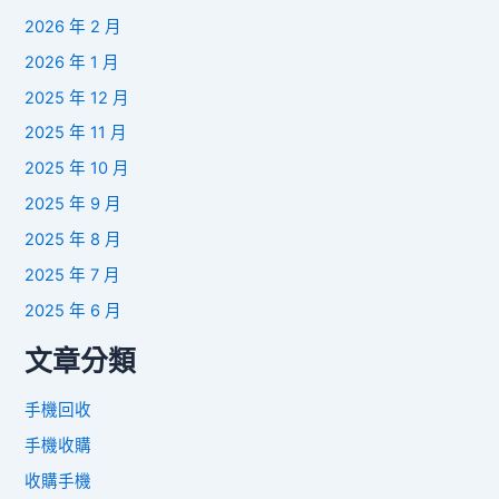
2026 年 2 月
2026 年 1 月
2025 年 12 月
2025 年 11 月
2025 年 10 月
2025 年 9 月
2025 年 8 月
2025 年 7 月
2025 年 6 月
文章分類
手機回收
手機收購
收購手機