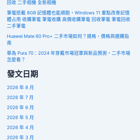
回收 二手相機 全新相機
筆電搭載 8GB 記憶體也能順跑，Windows 11 重點改善記憶
體占用 收購筆電 筆電收購 高價收購筆電 回收筆電 筆電回收
二手筆電
Huawei Mate 60 Pro+ 二手市場如何？規格、價格與選購指
南
華為 Pura 70：2024 年穿戴市場冠軍與新品預測，二手市場
怎麼看？
發文日期
2026 年 8 月
2026 年 7 月
2026 年 6 月
2026 年 5 月
2026 年 4 月
2026 年 3 月