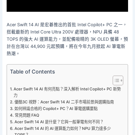
Acer Swift 14 AI 是宏碁推出的首批 Intel Copilot+ PC 之一，
搭載最新的 Intel Core Ultra 200V 處理器，NPU 具備 48
TOPS 的強大 AI 運算能力，並配備吸睛的 3K OLED 螢幕，預
計在台灣以 44,900 元起預購，將在今年九月掀起 AI 筆電新
熱潮。
Table of Contents
Acer Swift 14 AI 有何亮點？深入解析 Intel Copilot+ PC 新勢
力
優酷3C 視野：Acer Swift 14 AI 二手市場前景與選購指南
如何辨識合格的 Copilot+ PC？AI 筆電選購要點
常見問題 FAQ
Acer Swift 14 AI 是什麼？它與一般筆電有何不同？
Acer Swift 14 AI 的 AI 運算能力如何？NPU 算力達多少
TOPS？