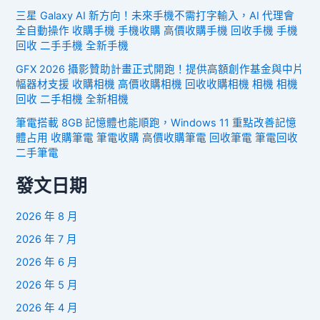
三星 Galaxy AI 新方向！未來手機不需打字輸入，AI 代理會
全自動操作 收購手機 手機收購 高價收購手機 回收手機 手機
回收 二手手機 全新手機
GFX 2026 攝影贊助計畫正式開跑！提供高額創作基金與中片
幅器材支援 收購相機 高價收購相機 回收收購相機 相機 相機
回收 二手相機 全新相機
筆電搭載 8GB 記憶體也能順跑，Windows 11 重點改善記憶
體占用 收購筆電 筆電收購 高價收購筆電 回收筆電 筆電回收
二手筆電
發文日期
2026 年 8 月
2026 年 7 月
2026 年 6 月
2026 年 5 月
2026 年 4 月