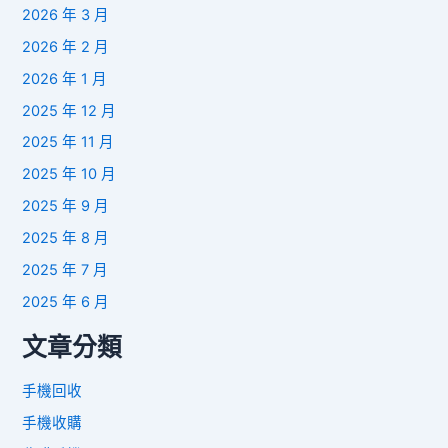
2026 年 3 月
2026 年 2 月
2026 年 1 月
2025 年 12 月
2025 年 11 月
2025 年 10 月
2025 年 9 月
2025 年 8 月
2025 年 7 月
2025 年 6 月
文章分類
手機回收
手機收購