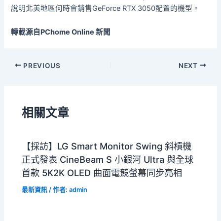
說明北美地區何時會銷售GeForce RTX 3050配置的機型。
轉載源自PChome Online 新聞
PREVIOUS
NEXT
相關文章
【採訪】LG Smart Monitor Swing 斜槓機
正式發表 CineBeam S 小銀河 Ultra 與全球
首款 5K2K OLED 曲面電競螢幕同步亮相
最新資訊
/ 作者:
admin