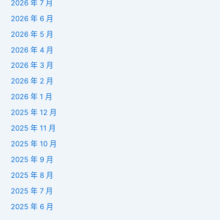
2026 年 7 月
2026 年 6 月
2026 年 5 月
2026 年 4 月
2026 年 3 月
2026 年 2 月
2026 年 1 月
2025 年 12 月
2025 年 11 月
2025 年 10 月
2025 年 9 月
2025 年 8 月
2025 年 7 月
2025 年 6 月