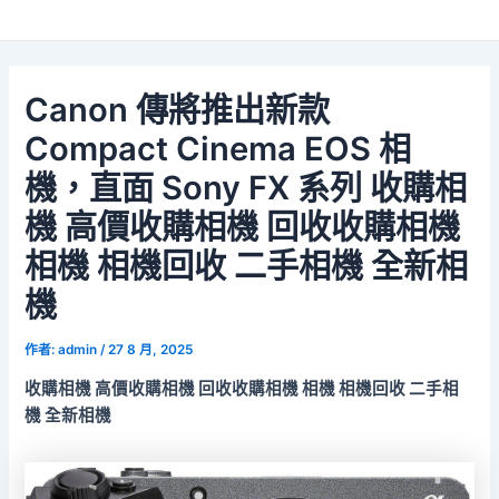
Canon 傳將推出新款
Compact Cinema EOS 相
機，直面 Sony FX 系列 收購相
機 高價收購相機 回收收購相機
相機 相機回收 二手相機 全新相
機
作者:
admin
/
27 8 月, 2025
收購相機 高價收購相機 回收收購相機 相機 相機回收 二手相
機 全新相機