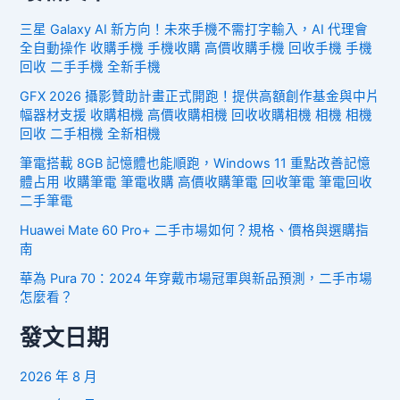
三星 Galaxy AI 新方向！未來手機不需打字輸入，AI 代理會
全自動操作 收購手機 手機收購 高價收購手機 回收手機 手機
回收 二手手機 全新手機
GFX 2026 攝影贊助計畫正式開跑！提供高額創作基金與中片
幅器材支援 收購相機 高價收購相機 回收收購相機 相機 相機
回收 二手相機 全新相機
筆電搭載 8GB 記憶體也能順跑，Windows 11 重點改善記憶
體占用 收購筆電 筆電收購 高價收購筆電 回收筆電 筆電回收
二手筆電
Huawei Mate 60 Pro+ 二手市場如何？規格、價格與選購指
南
華為 Pura 70：2024 年穿戴市場冠軍與新品預測，二手市場
怎麼看？
發文日期
2026 年 8 月