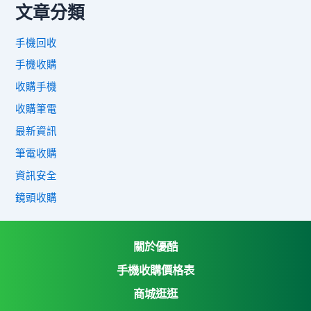
文章分類
手機回收
手機收購
收購手機
收購筆電
最新資訊
筆電收購
資訊安全
鏡頭收購
關於優酷
手機收購價格表
商城逛逛