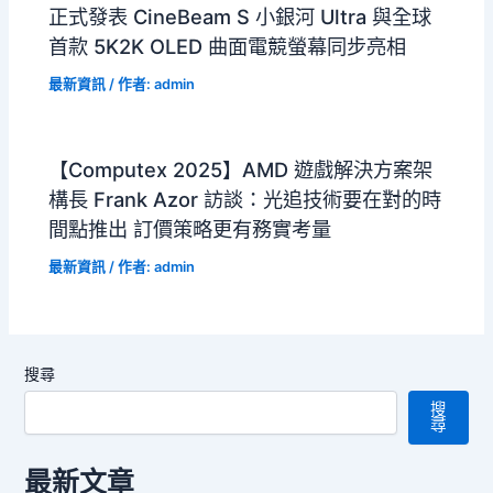
正式發表 CineBeam S 小銀河 Ultra 與全球
首款 5K2K OLED 曲面電競螢幕同步亮相
最新資訊
/ 作者:
admin
【Computex 2025】AMD 遊戲解決方案架
構長 Frank Azor 訪談：光追技術要在對的時
間點推出 訂價策略更有務實考量
最新資訊
/ 作者:
admin
搜尋
搜
尋
最新文章