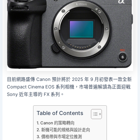
目前網路盛傳 Canon 預計將於 2025 年 9 月初發表一款全新
Compact Cinema EOS 系列相機，市場普遍解讀為正面迎戰
Sony 近年主導的 FX 系列。
Table of Contents
Canon 的策略轉向
新機可能的規格與設計走向
價格帶與市場定位推測