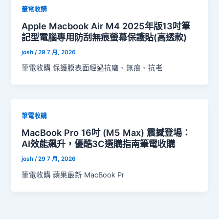
筆電收購
Apple Macbook Air M4 2025年版13吋筆
記型電腦專用防刮無痕螢幕保護貼(高透款)
josh
/
29 7 月, 2026
筆電收購 保護膜表面經過抗磨、無痕、抗老
筆電收購
MacBook Pro 16吋 (M5 Max) 震撼登場：
AI效能飆升，優酷3C選購指南筆電收購
josh
/
29 7 月, 2026
筆電收購 蘋果最新 MacBook Pr