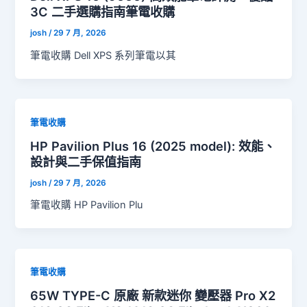
3C 二手選購指南筆電收購
josh
/
29 7 月, 2026
筆電收購 Dell XPS 系列筆電以其
筆電收購
HP Pavilion Plus 16 (2025 model): 效能、
設計與二手保值指南
josh
/
29 7 月, 2026
筆電收購 HP Pavilion Plu
筆電收購
65W TYPE-C 原廠 新款迷你 變壓器 Pro X2