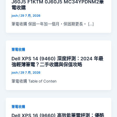
J60J5 F1KTM 0J60J5 MC34YPDNM2筆
電收購
josh
/
29 7 月, 2026
筆電收購 保固一年加一個月，保固期更長。 […]
筆電收購
Dell XPS 14 (9460) 深度評測：2024 年最
強輕薄筆電？二手收購與保值攻略
josh
/
29 7 月, 2026
筆電收購 Table of Conten
筆電收購
Dell XPS 16 (9660) 高效能筆電評測：優酷