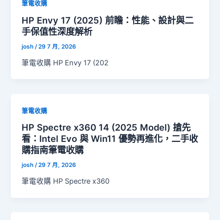
筆電收購
HP Envy 17 (2025) 前瞻：性能、設計與二
手保值性深度解析
josh
/
29 7 月, 2026
筆電收購 HP Envy 17 (202
筆電收購
HP Spectre x360 14 (2025 Model) 搶先
看：Intel Evo 與 Win11 優勢再進化，二手收
購指南筆電收購
josh
/
29 7 月, 2026
筆電收購 HP Spectre x360