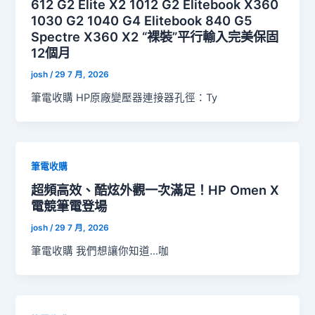
612 G2 Elite X2 1012 G2 Elitebook X360
1030 G2 1040 G4 Elitebook 840 G5
Spectre X360 X2 “裸裝”平行輸入完美保固
12個月
josh
/
29 7 月, 2026
筆電收購 HP原廠變壓器連接器孔徑：Ty
筆電收購
超頻高效、酷炫外觀一次滿足！HP Omen X
電競筆電登場
josh
/
29 7 月, 2026
筆電收購 我們想讓你知道…咖