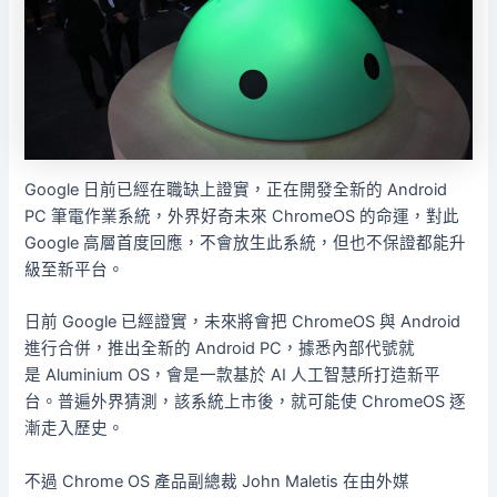
Google 日前已經在職缺上證實，正在開發全新的 Android
PC 筆電作業系統，外界好奇未來 ChromeOS 的命運，對此
Google 高層首度回應，不會放生此系統，但也不保證都能升
級至新平台。
日前 Google 已經證實，未來將會把 ChromeOS 與 Android
進行合併，推出全新的 Android PC，據悉內部代號就
是 Aluminium OS，會是一款基於 AI 人工智慧所打造新平
台。普遍外界猜測，該系統上市後，就可能使 ChromeOS 逐
漸走入歷史。
不過 Chrome OS 產品副總裁 John Maletis 在由外媒