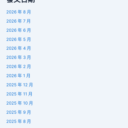
2026 年 8 月
2026 年 7 月
2026 年 6 月
2026 年 5 月
2026 年 4 月
2026 年 3 月
2026 年 2 月
2026 年 1 月
2025 年 12 月
2025 年 11 月
2025 年 10 月
2025 年 9 月
2025 年 8 月