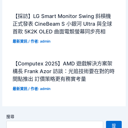
【採訪】LG Smart Monitor Swing 斜槓機
正式發表 CineBeam S 小銀河 Ultra 與全球
首款 5K2K OLED 曲面電競螢幕同步亮相
最新資訊
/ 作者:
admin
【Computex 2025】AMD 遊戲解決方案架
構長 Frank Azor 訪談：光追技術要在對的時
間點推出 訂價策略更有務實考量
最新資訊
/ 作者:
admin
搜尋
搜