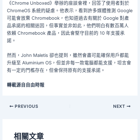
《Chrome Unboxed》舉辦的座談會裡，回答了使用者對於
ChromeOS 系統的疑慮。他表示，看到許多媒體推測 Google
可能會放棄 Chromebook，也知道過去有關於 Google 對產
品承諾的相關迷因，但事實並非如此，他們明白有數百萬人
依賴 Chromebook 產品，因此會堅守目前的 10 年支援承
諾。
然而，John Maletis 卻也提到，雖然會盡可能確保用戶都能
升級至 Aluminium OS，但並非每一款電腦都能支援，坦言會
有一定的門檻存在，但會保持原有的支援承諾。
轉載源自自由時報
PREVIOUS
NEXT
相關文章