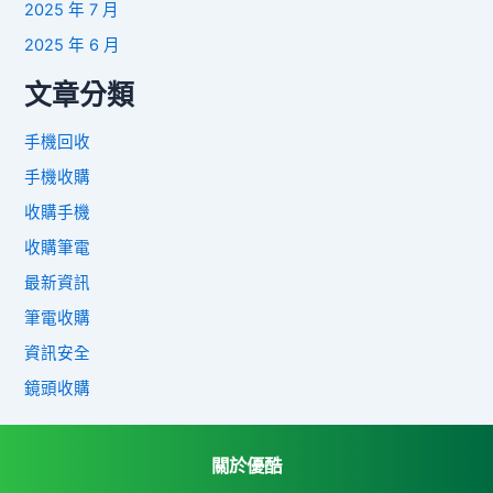
2025 年 7 月
2025 年 6 月
文章分類
手機回收
手機收購
收購手機
收購筆電
最新資訊
筆電收購
資訊安全
鏡頭收購
關於優酷