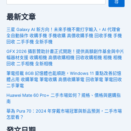
尋
最新文章
三星 Galaxy AI 新方向！未來手機不需打字輸入，AI 代理會
全自動操作 收購手機 手機收購 高價收購手機 回收手機 手機
回收 二手手機 全新手機
GFX 2026 攝影贊助計畫正式開跑！提供高額創作基金與中片
幅器材支援 收購相機 高價收購相機 回收收購相機 相機 相機
回收 二手相機 全新相機
筆電搭載 8GB 記憶體也能順跑，Windows 11 重點改善記憶
體占用 收購筆電 筆電收購 高價收購筆電 回收筆電 筆電回收
二手筆電
Huawei Mate 60 Pro+ 二手市場如何？規格、價格與選購指
南
華為 Pura 70：2024 年穿戴市場冠軍與新品預測，二手市場
怎麼看？
發文日期