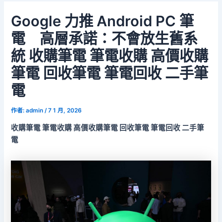
Google 力推 Android PC 筆
電 高層承諾：不會放生舊系
統 收購筆電 筆電收購 高價收購
筆電 回收筆電 筆電回收 二手筆
電
作者:
admin
/
7 1 月, 2026
收購筆電 筆電收購 高價收購筆電 回收筆電 筆電回收 二手筆
電