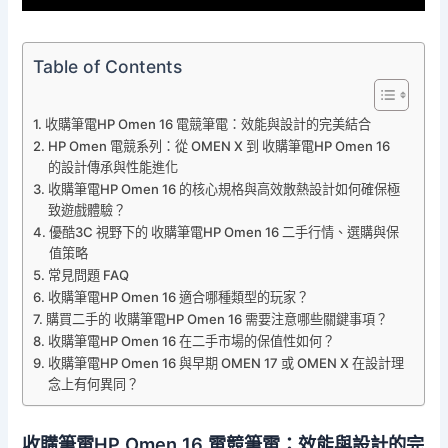
Table of Contents
收購筆電HP Omen 16 電競筆電：效能與設計的完美結合
HP Omen 電競系列：從 OMEN X 到 收購筆電HP Omen 16
的設計傳承與性能進化
收購筆電HP Omen 16 的核心規格與高效散熱設計如何確保極
致遊戲體驗？
優酷3C 視野下的 收購筆電HP Omen 16 二手行情、選購與保
值策略
常見問題 FAQ
收購筆電HP Omen 16 適合哪種類型的玩家？
購買二手的 收購筆電HP Omen 16 需要注意哪些關鍵事項？
收購筆電HP Omen 16 在二手市場的保值性如何？
收購筆電HP Omen 16 與早期 OMEN 17 或 OMEN X 在設計理
念上有何異同？
收購筆電HP Omen 16 電競筆電：效能與設計的完