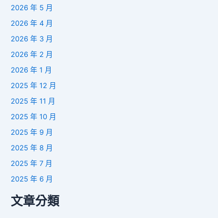
2026 年 5 月
2026 年 4 月
2026 年 3 月
2026 年 2 月
2026 年 1 月
2025 年 12 月
2025 年 11 月
2025 年 10 月
2025 年 9 月
2025 年 8 月
2025 年 7 月
2025 年 6 月
文章分類