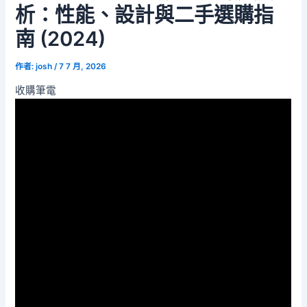
析：性能、設計與二手選購指
南 (2024)
作者:
josh
/
7 7 月, 2026
收購筆電