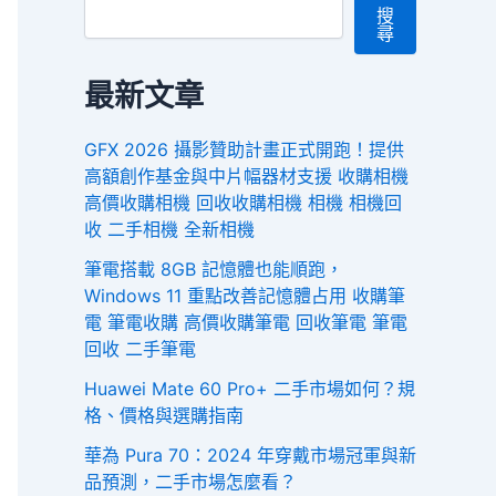
搜
尋
最新文章
GFX 2026 攝影贊助計畫正式開跑！提供
高額創作基金與中片幅器材支援 收購相機
高價收購相機 回收收購相機 相機 相機回
收 二手相機 全新相機
筆電搭載 8GB 記憶體也能順跑，
Windows 11 重點改善記憶體占用 收購筆
電 筆電收購 高價收購筆電 回收筆電 筆電
回收 二手筆電
Huawei Mate 60 Pro+ 二手市場如何？規
格、價格與選購指南
華為 Pura 70：2024 年穿戴市場冠軍與新
品預測，二手市場怎麼看？