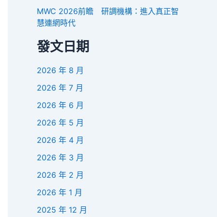
MWC 2026前瞻 研調機構：進入真正智
慧連網時代
發文日期
2026 年 8 月
2026 年 7 月
2026 年 6 月
2026 年 5 月
2026 年 4 月
2026 年 3 月
2026 年 2 月
2026 年 1 月
2025 年 12 月