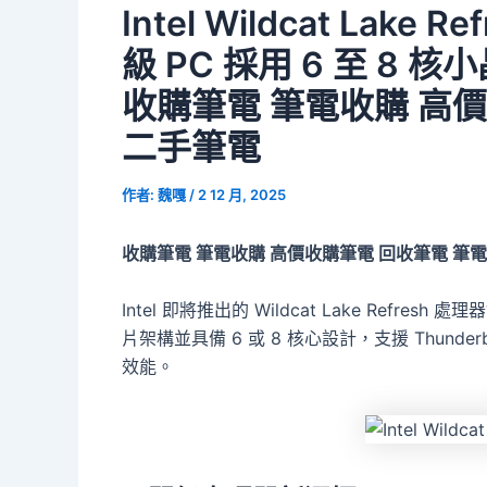
Intel Wildcat Lak
級 PC 採用 6 至 8 
收購筆電 筆電收購 高
二手筆電
作者:
魏嘎
/
2 12 月, 2025
收購筆電 筆電收購 高價收購筆電 回收筆電 筆
Intel 即將推出的 Wildcat Lake Refr
片架構並具備 6 或 8 核心設計，支援 Thunderbol
效能。