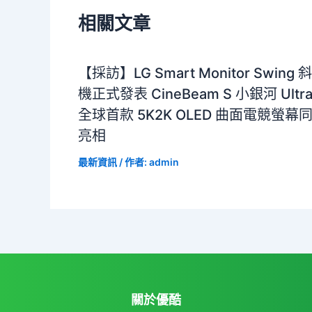
相關文章
【採訪】LG Smart Monitor Swing 
機正式發表 CineBeam S 小銀河 Ultr
全球首款 5K2K OLED 曲面電競螢幕
亮相
最新資訊
/ 作者:
admin
關於優酷