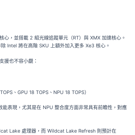
3 GPU 核心，並搭載 2 組光線追蹤單元（RT）與 XMX 加速核心。
 Intel 將在高階 SKU 上額外加入更多 Xe3 核心。
AI 效能支援也不容小覷：
TOPS、GPU 18 TOPS、NPU 18 TOPS）
效能表現，尤其是在 NPU 整合度方面非常具有前瞻性，對應
t Lake 處理器，而 Wildcat Lake Refresh 則預計在