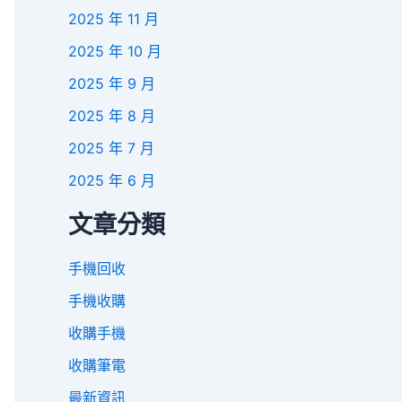
2025 年 11 月
2025 年 10 月
2025 年 9 月
2025 年 8 月
2025 年 7 月
2025 年 6 月
文章分類
手機回收
手機收購
收購手機
收購筆電
最新資訊