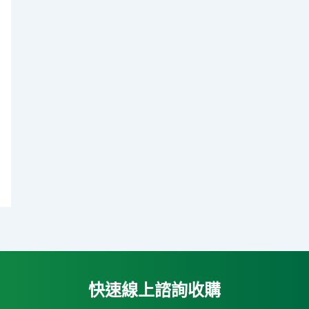
快速線上諮詢收購