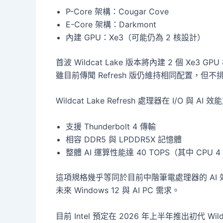
P-Core 架構：Cougar Cove
E-Core 架構：Darkmont
內建 GPU：Xe3（可能仍為 2 核設計）
首波 Wildcat Lake 版本將內建 2 個 Xe
雖目前傳聞 Refresh 版仍維持相同配置，但不排除
Wildcat Lake Refresh 處理器在 I/O 與 
支援 Thunderbolt 4 傳輸
相容 DDR5 與 LPDDR5X 記憶體
整體 AI 運算性能達 40 TOPS（其中 CPU 4 
這項規格幾乎等同於目前中階筆電處理器的 AI 
未來 Windows 12 與 AI PC 需求。
目前 Intel 預定在 2026 年上半年推出初代 Wildca