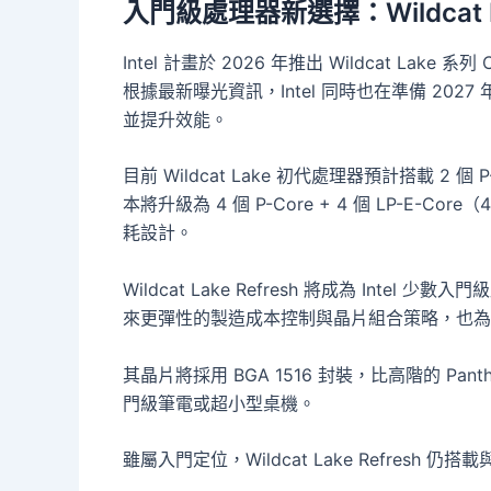
入門級處理器新選擇：Wildcat L
Intel 計畫於 2026 年推出 Wildcat L
根據最新曝光資訊，Intel 同時也在準備 2027 年的
並提升效能。
目前 Wildcat Lake 初代處理器預計搭載 2 個 P-C
本將升級為 4 個 P-Core + 4 個 LP-E-C
耗設計。
Wildcat Lake Refresh 將成為 Inte
來更彈性的製造成本控制與晶片組合策略，也為
其晶片將採用 BGA 1516 封裝，比高階的 Pant
門級筆電或超小型桌機。
雖屬入門定位，Wildcat Lake Refresh 仍搭載