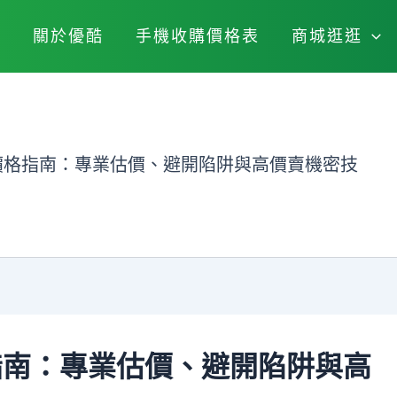
關於優酷
手機收購價格表
商城逛逛
收購價格指南：專業估價、避開陷阱與高價賣機密技
格指南：專業估價、避開陷阱與高