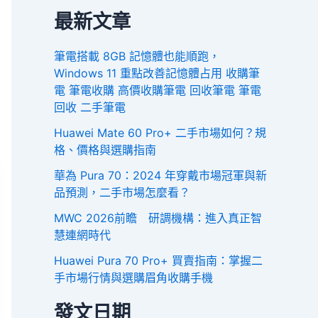
最新文章
筆電搭載 8GB 記憶體也能順跑，
Windows 11 重點改善記憶體占用 收購筆
電 筆電收購 高價收購筆電 回收筆電 筆電
回收 二手筆電
Huawei Mate 60 Pro+ 二手市場如何？規
格、價格與選購指南
華為 Pura 70：2024 年穿戴市場冠軍與新
品預測，二手市場怎麼看？
MWC 2026前瞻 研調機構：進入真正智
慧連網時代
Huawei Pura 70 Pro+ 買賣指南：掌握二
手市場行情與選購眉角收購手機
發文日期