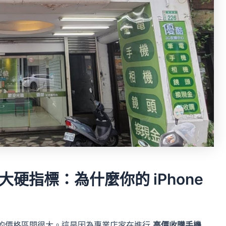
大硬指標：為什麼你的 iPhone
的價格區間很大。這是因為專業店家在進行
高價收購手機