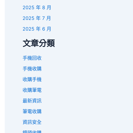
2025 年 8 月
2025 年 7 月
2025 年 6 月
文章分類
手機回收
手機收購
收購手機
收購筆電
最新資訊
筆電收購
資訊安全
鏡頭收購