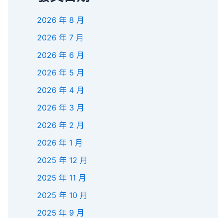
2026 年 8 月
2026 年 7 月
2026 年 6 月
2026 年 5 月
2026 年 4 月
2026 年 3 月
2026 年 2 月
2026 年 1 月
2025 年 12 月
2025 年 11 月
2025 年 10 月
2025 年 9 月