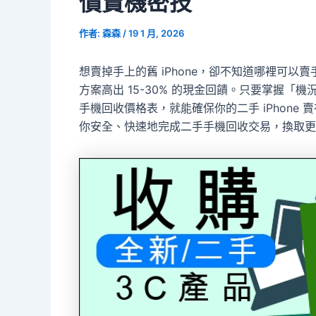
價賣機密技
作者:
森森
/
19 1 月, 2026
想賣掉手上的舊 iPhone，卻不知道哪裡可以賣手機
方案高出 15-30% 的現金回饋。只要掌握
手機回收價格表，就能確保你的二手 iPhone
你安全、快速地完成二手手機回收交易，換取更