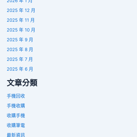
2026 年 1 月
2025 年 12 月
2025 年 11 月
2025 年 10 月
2025 年 9 月
2025 年 8 月
2025 年 7 月
2025 年 6 月
文章分類
手機回收
手機收購
收購手機
收購筆電
最新資訊