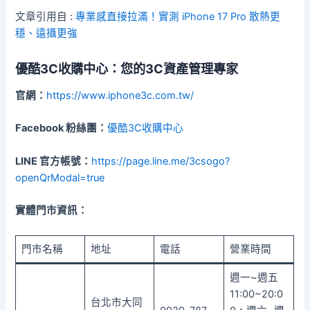
文章引用自 :
專業感直接拉滿！實測 iPhone 17 Pro 散熱更
穩、遠攝更強
優酷3C收購中心：您的3C資產管理專家
官網：
https://www.iphone3c.com.tw/
Facebook 粉絲團：
優酷3C收購中心
LINE 官方帳號：
https://page.line.me/3csogo?
openQrModal=true
實體門市資訊：
門市名稱
地址
電話
營業時間
週一~週五
11:00~20:0
台北市大同