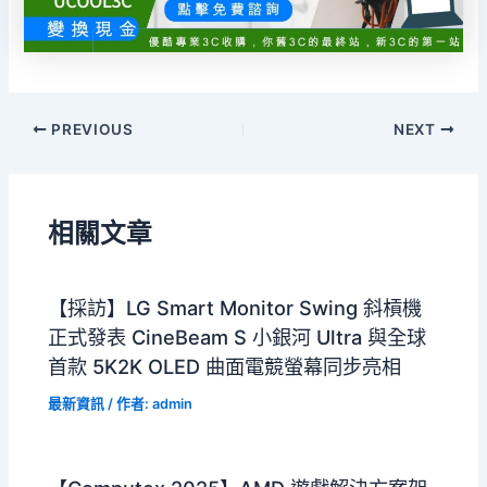
PREVIOUS
NEXT
相關文章
【採訪】LG Smart Monitor Swing 斜槓機
正式發表 CineBeam S 小銀河 Ultra 與全球
首款 5K2K OLED 曲面電競螢幕同步亮相
最新資訊
/ 作者:
admin