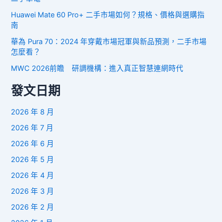
Huawei Mate 60 Pro+ 二手市場如何？規格、價格與選購指
南
華為 Pura 70：2024 年穿戴市場冠軍與新品預測，二手市場
怎麼看？
MWC 2026前瞻 研調機構：進入真正智慧連網時代
發文日期
2026 年 8 月
2026 年 7 月
2026 年 6 月
2026 年 5 月
2026 年 4 月
2026 年 3 月
2026 年 2 月