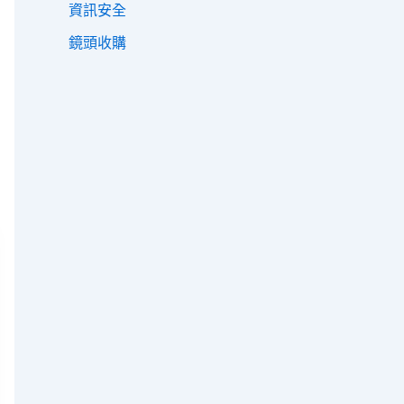
資訊安全
鏡頭收購