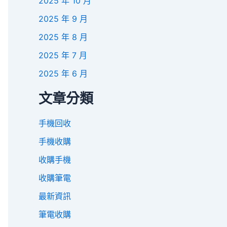
2025 年 10 月
2025 年 9 月
2025 年 8 月
2025 年 7 月
2025 年 6 月
文章分類
手機回收
手機收購
收購手機
收購筆電
最新資訊
筆電收購