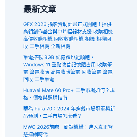
最新文章
GFX 2026 攝影贊助計畫正式開跑！提供
高額創作基金與中片幅器材支援 收購相機
高價收購相機 回收收購相機 相機 相機回
收 二手相機 全新相機
筆電搭載 8GB 記憶體也能順跑，
Windows 11 重點改善記憶體占用 收購筆
電 筆電收購 高價收購筆電 回收筆電 筆電
回收 二手筆電
Huawei Mate 60 Pro+ 二手市場如何？規
格、價格與選購指南
華為 Pura 70：2024 年穿戴市場冠軍與新
品預測，二手市場怎麼看？
MWC 2026前瞻 研調機構：進入真正智
慧連網時代