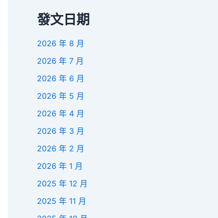
發文日期
2026 年 8 月
2026 年 7 月
2026 年 6 月
2026 年 5 月
2026 年 4 月
2026 年 3 月
2026 年 2 月
2026 年 1 月
2025 年 12 月
2025 年 11 月