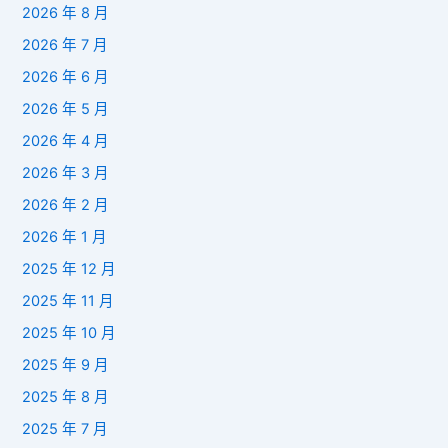
2026 年 8 月
2026 年 7 月
2026 年 6 月
2026 年 5 月
2026 年 4 月
2026 年 3 月
2026 年 2 月
2026 年 1 月
2025 年 12 月
2025 年 11 月
2025 年 10 月
2025 年 9 月
2025 年 8 月
2025 年 7 月