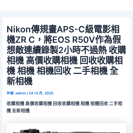
Nikon傳規畫APS-C級電影相
機ZR C，將EOS R50V作為假
想敵連續錄製2小時不過熱 收購
相機 高價收購相機 回收收購相
機 相機 相機回收 二手相機 全
新相機
作者:
admin
/
24 12 月, 2025
收購相機 高價收購相機 回收收購相機 相機 相機回收 二手相
機 全新相機