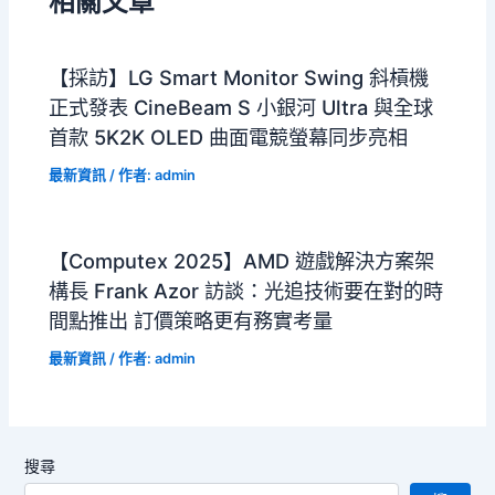
相關文章
【採訪】LG Smart Monitor Swing 斜槓機
正式發表 CineBeam S 小銀河 Ultra 與全球
首款 5K2K OLED 曲面電競螢幕同步亮相
最新資訊
/ 作者:
admin
【Computex 2025】AMD 遊戲解決方案架
構長 Frank Azor 訪談：光追技術要在對的時
間點推出 訂價策略更有務實考量
最新資訊
/ 作者:
admin
搜尋