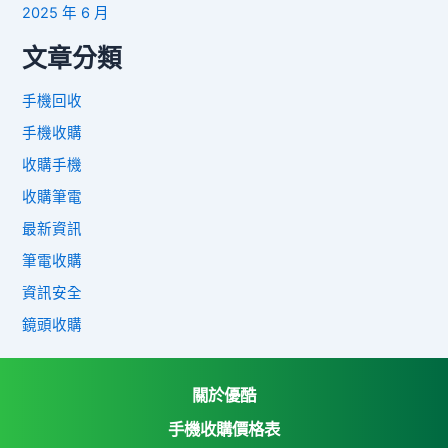
2025 年 6 月
文章分類
手機回收
手機收購
收購手機
收購筆電
最新資訊
筆電收購
資訊安全
鏡頭收購
關於優酷
手機收購價格表