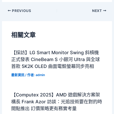
PREVIOUS
NEXT
相關文章
【採訪】LG Smart Monitor Swing 斜槓機
正式發表 CineBeam S 小銀河 Ultra 與全球
首款 5K2K OLED 曲面電競螢幕同步亮相
最新資訊
/ 作者:
admin
【Computex 2025】AMD 遊戲解決方案架
構長 Frank Azor 訪談：光追技術要在對的時
間點推出 訂價策略更有務實考量