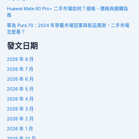
Huawei Mate 60 Pro+ 二手市場如何？規格、價格與選購指
南
華為 Pura 70：2024 年穿戴市場冠軍與新品預測，二手市場
怎麼看？
發文日期
2026 年 8 月
2026 年 7 月
2026 年 6 月
2026 年 5 月
2026 年 4 月
2026 年 3 月
2026 年 2 月
2026 年 1 月
2025 年 12 月