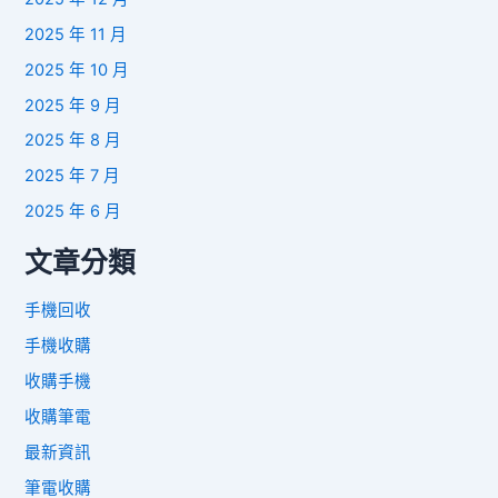
2025 年 11 月
2025 年 10 月
2025 年 9 月
2025 年 8 月
2025 年 7 月
2025 年 6 月
文章分類
手機回收
手機收購
收購手機
收購筆電
最新資訊
筆電收購