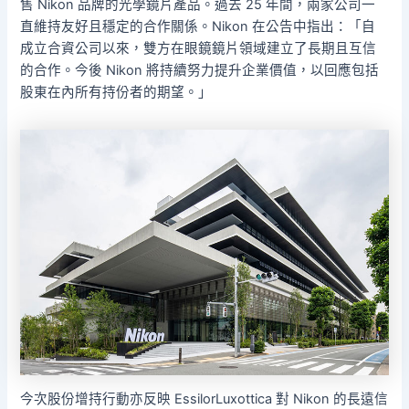
售 Nikon 品牌的光學鏡片產品。過去 25 年間，兩家公司一
直維持友好且穩定的合作關係。Nikon 在公告中指出：「自
成立合資公司以來，雙方在眼鏡鏡片領域建立了長期且互信
的合作。今後 Nikon 將持續努力提升企業價值，以回應包括
股東在內所有持份者的期望。」
今次股份增持行動亦反映 EssilorLuxottica 對 Nikon 的長遠信