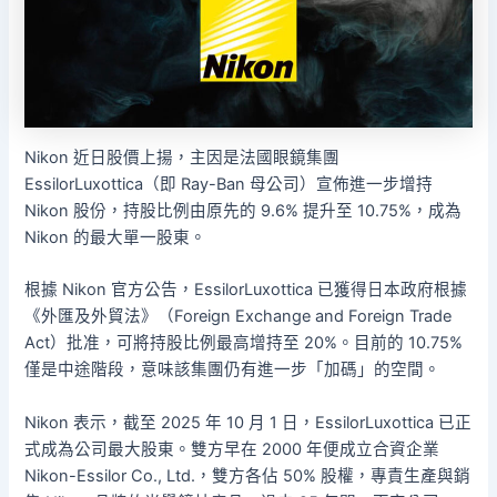
Nikon 近日股價上揚，主因是法國眼鏡集團
EssilorLuxottica（即 Ray-Ban 母公司）宣佈進一步增持
Nikon 股份，持股比例由原先的 9.6% 提升至 10.75%，成為
Nikon 的最大單一股東。
根據 Nikon 官方公告，EssilorLuxottica 已獲得日本政府根據
《外匯及外貿法》（Foreign Exchange and Foreign Trade
Act）批准，可將持股比例最高增持至 20%。目前的 10.75%
僅是中途階段，意味該集團仍有進一步「加碼」的空間。
Nikon 表示，截至 2025 年 10 月 1 日，EssilorLuxottica 已正
式成為公司最大股東。雙方早在 2000 年便成立合資企業
Nikon-Essilor Co., Ltd.，雙方各佔 50% 股權，專責生產與銷