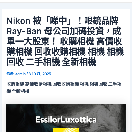
Nikon 被「睇中」！眼鏡品牌
Ray-Ban 母公司加碼投資，成
單一大股東！ 收購相機 高價收
購相機 回收收購相機 相機 相機
回收 二手相機 全新相機
作者:
admin
/
8 10 月, 2025
收購相機 高價收購相機 回收收購相機 相機 相機回收 二手相
機 全新相機