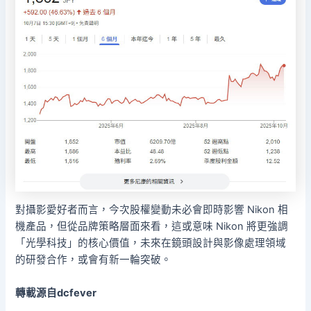
對攝影愛好者而言，今次股權變動未必會即時影響 Nikon 相
機產品，但從品牌策略層面來看，這或意味 Nikon 將更強調
「光學科技」的核心價值，未來在鏡頭設計與影像處理領域
的研發合作，或會有新一輪突破。
轉載源自dcfever