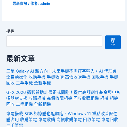
最新資訊
/ 作者:
admin
搜尋
搜
尋
最新文章
三星 Galaxy AI 新方向！未來手機不需打字輸入，AI 代理會
全自動操作 收購手機 手機收購 高價收購手機 回收手機 手機
回收 二手手機 全新手機
GFX 2026 攝影贊助計畫正式開跑！提供高額創作基金與中片
幅器材支援 收購相機 高價收購相機 回收收購相機 相機 相機
回收 二手相機 全新相機
筆電搭載 8GB 記憶體也能順跑，Windows 11 重點改善記憶
體占用 收購筆電 筆電收購 高價收購筆電 回收筆電 筆電回收
二手筆電