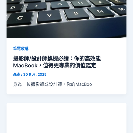
筆電收購
攝影師/設計師換機必讀：你的高效能
MacBook，值得更專業的價值鑑定
森森
/
30 9 月, 2025
身為一位攝影師或設計師，你的MacBoo