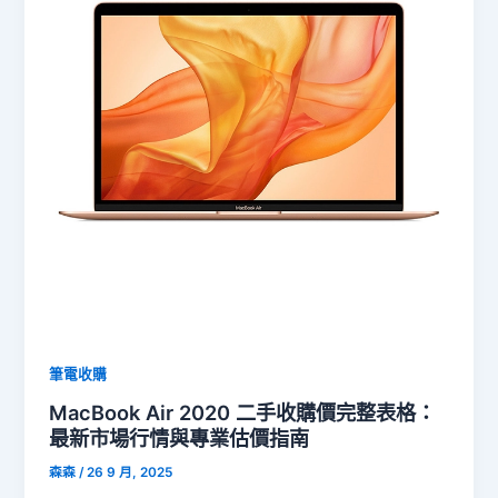
筆電收購
MacBook Air 2020 二手收購價完整表格：
最新市場行情與專業估價指南
森森
/
26 9 月, 2025