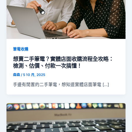
筆電收購
想賣二手筆電？實體店面收購流程全攻略：
檢測、估價、付款一次搞懂！
森森
/
5 10 月, 2025
手邊有閒置的二手筆電，想知道實體店面筆電 […]