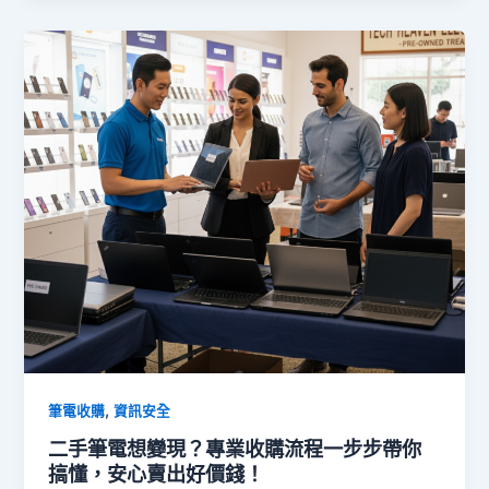
,
筆電收購
資訊安全
二手筆電想變現？專業收購流程一步步帶你
搞懂，安心賣出好價錢！