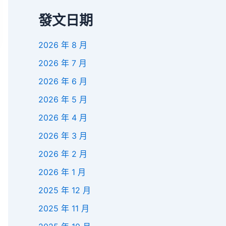
發文日期
2026 年 8 月
2026 年 7 月
2026 年 6 月
2026 年 5 月
2026 年 4 月
2026 年 3 月
2026 年 2 月
2026 年 1 月
2025 年 12 月
2025 年 11 月