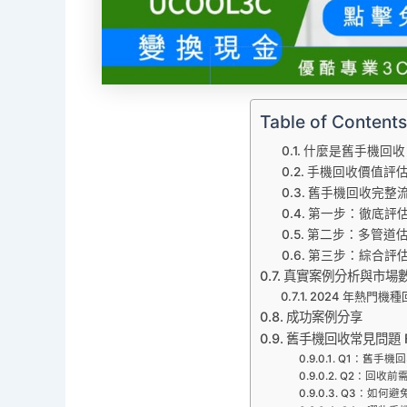
Table of Contents
什麼是舊手機回收
手機回收價值評
舊手機回收完整
第一步：徹底評
第二步：多管道
第三步：綜合評
真實案例分析與市場
2024 年熱門機
成功案例分享
舊手機回收常見問題 
Q1：舊手機
Q2：回收前
Q3：如何避