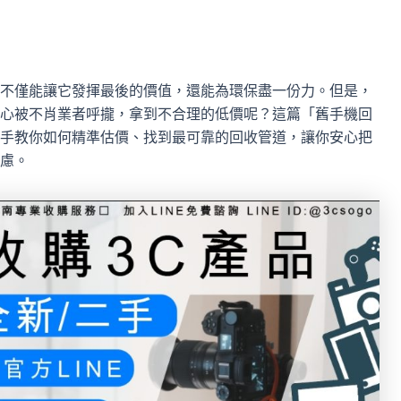
不僅能讓它發揮最後的價值，還能為環保盡一份力。但是，
心被不肖業者呼攏，拿到不合理的低價呢？這篇「舊手機回
手教你如何精準估價、找到最可靠的回收管道，讓你安心把
慮。