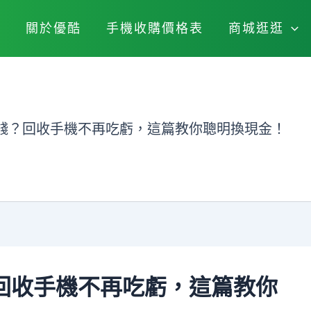
關於優酷
手機收購價格表
商城逛逛
錢？回收手機不再吃虧，這篇教你聰明換現金！
回收手機不再吃虧，這篇教你