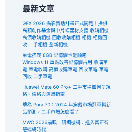
最新文章
GFX 2026 攝影贊助計畫正式開跑！提供
高額創作基金與中片幅器材支援 收購相機
高價收購相機 回收收購相機 相機 相機回
收 二手相機 全新相機
筆電搭載 8GB 記憶體也能順跑，
Windows 11 重點改善記憶體占用 收購筆
電 筆電收購 高價收購筆電 回收筆電 筆電
回收 二手筆電
Huawei Mate 60 Pro+ 二手市場如何？規
格、價格與選購指南
華為 Pura 70：2024 年穿戴市場冠軍與新
品預測，二手市場怎麼看？
MWC 2026前瞻 研調機構：進入真正智
慧連網時代