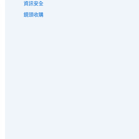
資訊安全
鏡頭收購