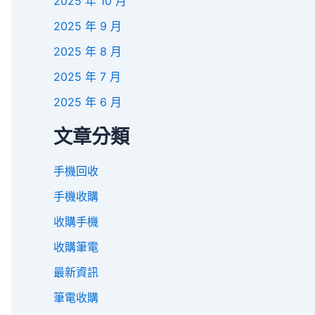
2025 年 10 月
2025 年 9 月
2025 年 8 月
2025 年 7 月
2025 年 6 月
文章分類
手機回收
手機收購
收購手機
收購筆電
最新資訊
筆電收購