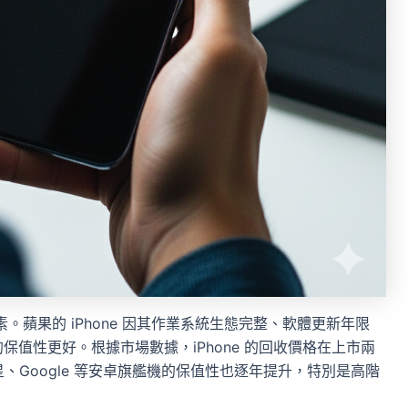
蘋果的 iPhone 因其作業系統生態完整、軟體更新年限
值性更好。根據市場數據，iPhone 的回收價格在上市兩
三星、Google 等安卓旗艦機的保值性也逐年提升，特別是高階