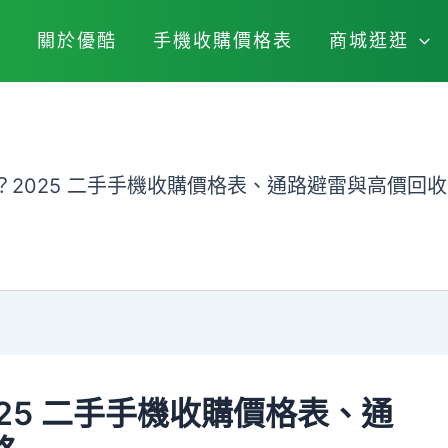
關於優酷
手機收購價格表
商城逛逛
？2025 二手手機收購價格表、通路避雷與高價回
25 二手手機收購價格表、通