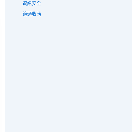
資訊安全
鏡頭收購