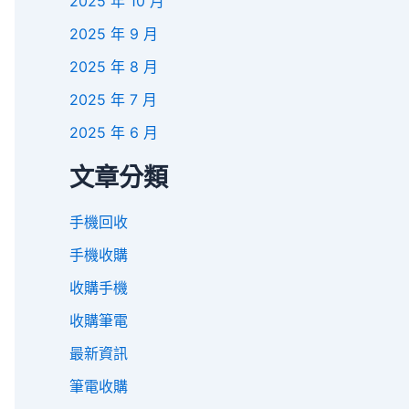
2025 年 10 月
2025 年 9 月
2025 年 8 月
2025 年 7 月
2025 年 6 月
文章分類
手機回收
手機收購
收購手機
收購筆電
最新資訊
筆電收購