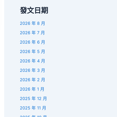
發文日期
2026 年 8 月
2026 年 7 月
2026 年 6 月
2026 年 5 月
2026 年 4 月
2026 年 3 月
2026 年 2 月
2026 年 1 月
2025 年 12 月
2025 年 11 月