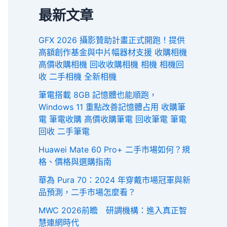
最新文章
GFX 2026 攝影贊助計畫正式開跑！提供
高額創作基金與中片幅器材支援 收購相機
高價收購相機 回收收購相機 相機 相機回
收 二手相機 全新相機
筆電搭載 8GB 記憶體也能順跑，
Windows 11 重點改善記憶體占用 收購筆
電 筆電收購 高價收購筆電 回收筆電 筆電
回收 二手筆電
Huawei Mate 60 Pro+ 二手市場如何？規
格、價格與選購指南
華為 Pura 70：2024 年穿戴市場冠軍與新
品預測，二手市場怎麼看？
MWC 2026前瞻 研調機構：進入真正智
慧連網時代