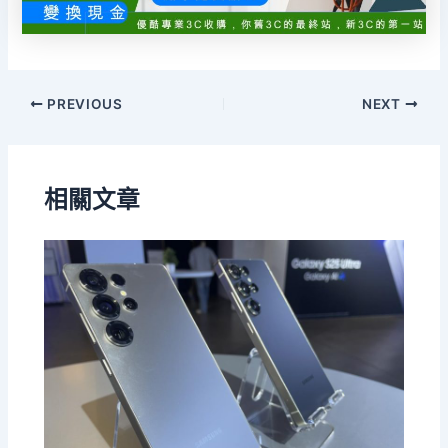
PREVIOUS
NEXT
相關文章