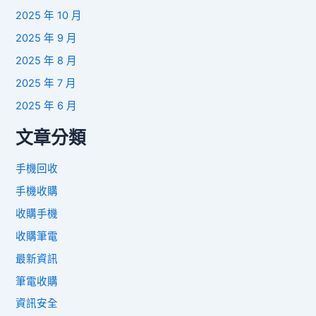
2025 年 10 月
2025 年 9 月
2025 年 8 月
2025 年 7 月
2025 年 6 月
文章分類
手機回收
手機收購
收購手機
收購筆電
最新資訊
筆電收購
資訊安全