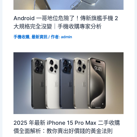
Android 一哥地位危險了！傳新旗艦手機 2
大規格完全沒變｜手機收購專家分析
手機收購
,
最新資訊
/ 作者:
admin
2025 年最新 iPhone 15 Pro Max 二手收購
價全面解析：教你賣出好價錢的黃金法則