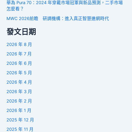
華為 Pura 70：2024 年穿戴市場冠軍與新品預測，二手市場
怎麼看？
MWC 2026前瞻 研調機構：進入真正智慧連網時代
發文日期
2026 年 8 月
2026 年 7 月
2026 年 6 月
2026 年 5 月
2026 年 4 月
2026 年 3 月
2026 年 2 月
2026 年 1 月
2025 年 12 月
2025 年 11 月