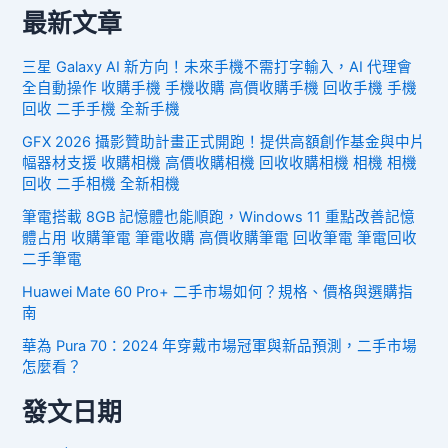
最新文章
三星 Galaxy AI 新方向！未來手機不需打字輸入，AI 代理會
全自動操作 收購手機 手機收購 高價收購手機 回收手機 手機
回收 二手手機 全新手機
GFX 2026 攝影贊助計畫正式開跑！提供高額創作基金與中片
幅器材支援 收購相機 高價收購相機 回收收購相機 相機 相機
回收 二手相機 全新相機
筆電搭載 8GB 記憶體也能順跑，Windows 11 重點改善記憶
體占用 收購筆電 筆電收購 高價收購筆電 回收筆電 筆電回收
二手筆電
Huawei Mate 60 Pro+ 二手市場如何？規格、價格與選購指
南
華為 Pura 70：2024 年穿戴市場冠軍與新品預測，二手市場
怎麼看？
發文日期