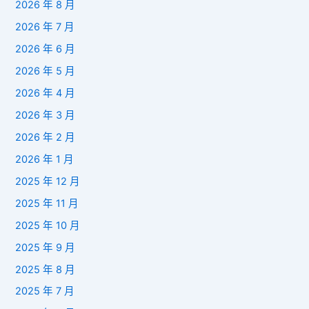
2026 年 8 月
2026 年 7 月
2026 年 6 月
2026 年 5 月
2026 年 4 月
2026 年 3 月
2026 年 2 月
2026 年 1 月
2025 年 12 月
2025 年 11 月
2025 年 10 月
2025 年 9 月
2025 年 8 月
2025 年 7 月