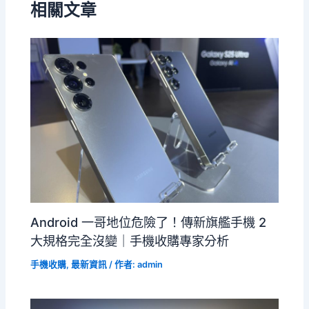
相關文章
Android 一哥地位危險了！傳新旗艦手機 2
大規格完全沒變｜手機收購專家分析
手機收購
,
最新資訊
/ 作者:
admin