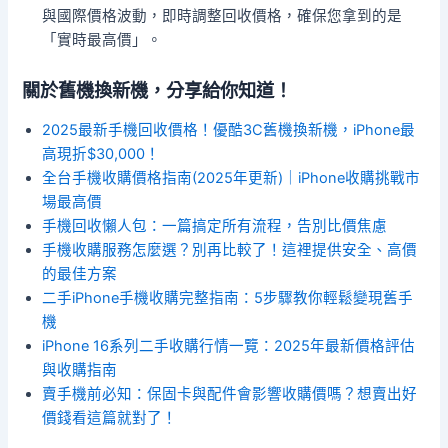
與國際價格波動，即時調整回收價格，確保您拿到的是
「實時最高價」。
關於舊機換新機，分享給你知道！
2025最新手機回收價格！優酷3C舊機換新機，iPhone最
高現折$30,000！
全台手機收購價格指南(2025年更新)｜iPhone收購挑戰市
場最高價
手機回收懶人包：一篇搞定所有流程，告別比價焦慮
手機收購服務怎麼選？別再比較了！這裡提供安全、高價
的最佳方案
二手iPhone手機收購完整指南：5步驟教你輕鬆變現舊手
機
iPhone 16系列二手收購行情一覽：2025年最新價格評估
與收購指南
賣手機前必知：保固卡與配件會影響收購價嗎？想賣出好
價錢看這篇就對了！