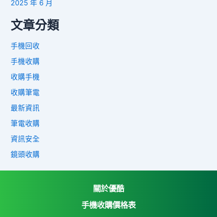
2025 年 6 月
文章分類
手機回收
手機收購
收購手機
收購筆電
最新資訊
筆電收購
資訊安全
鏡頭收購
關於優酷
手機收購價格表