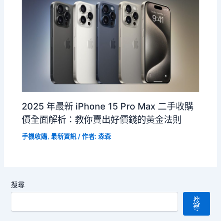
2025 年最新 iPhone 15 Pro Max 二手收購
價全面解析：教你賣出好價錢的黃金法則
手機收購
,
最新資訊
/ 作者:
森森
搜尋
搜
尋