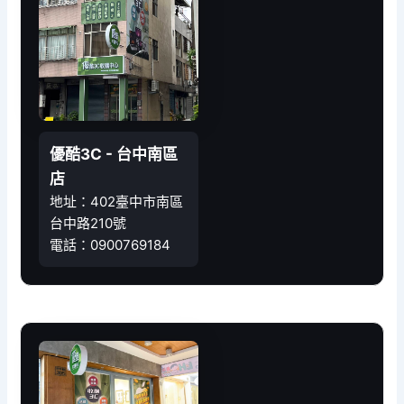
優酷3C - 台中南區
店
地址：402臺中市南區
台中路210號
電話：0900769184