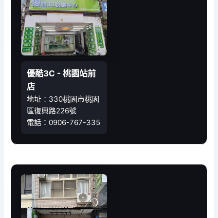
優酷3C - 桃園站前
店
地址：330桃園市桃園
區復興路226號
電話：0906-767-335