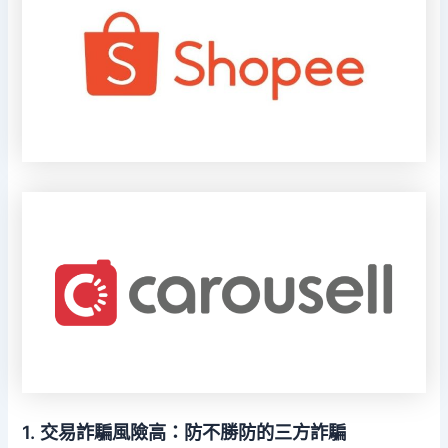
1. 交易詐騙風險高：防不勝防的三方詐騙