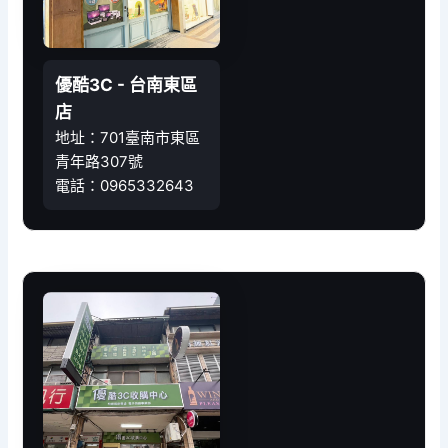
優酷3C - 台南東區
店
地址：701臺南市東區
青年路307號
電話：0965332643