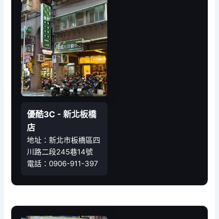
優酷3C - 新北板橋
店
地址：新北市板橋區四
川路二段245巷14號
電話：0906-911-397