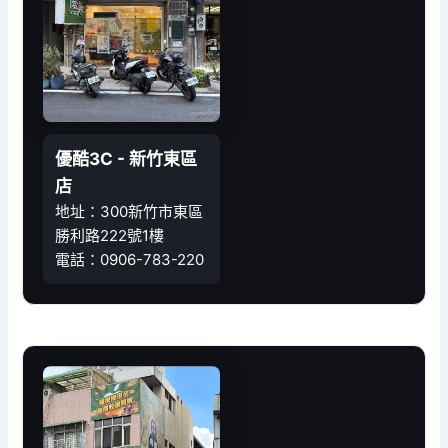
優酷3C - 新竹東區
店
地址：300新竹市東區
勝利路222號1樓
電話：0906-783-220