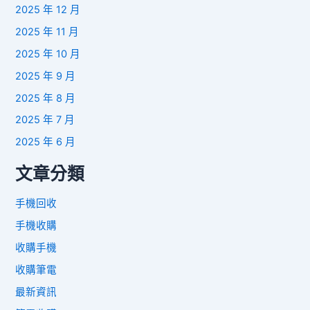
2025 年 12 月
2025 年 11 月
2025 年 10 月
2025 年 9 月
2025 年 8 月
2025 年 7 月
2025 年 6 月
文章分類
手機回收
手機收購
收購手機
收購筆電
最新資訊