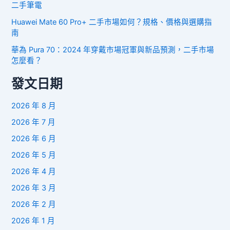
二手筆電
Huawei Mate 60 Pro+ 二手市場如何？規格、價格與選購指
南
華為 Pura 70：2024 年穿戴市場冠軍與新品預測，二手市場
怎麼看？
發文日期
2026 年 8 月
2026 年 7 月
2026 年 6 月
2026 年 5 月
2026 年 4 月
2026 年 3 月
2026 年 2 月
2026 年 1 月