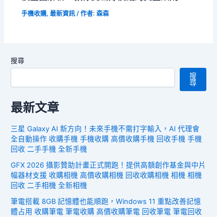
手機收購
,
最新資訊
/ 作者:
森森
搜尋
搜
尋
最新文章
三星 Galaxy AI 新方向！未來手機不需打字輸入，AI 代理會
全自動操作 收購手機 手機收購 高價收購手機 回收手機 手機
回收 二手手機 全新手機
GFX 2026 攝影贊助計畫正式開跑！提供高額創作基金與中片
幅器材支援 收購相機 高價收購相機 回收收購相機 相機 相機
回收 二手相機 全新相機
筆電搭載 8GB 記憶體也能順跑，Windows 11 重點改善記憶
體占用 收購筆電 筆電收購 高價收購筆電 回收筆電 筆電回收