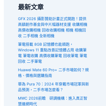
最新文章
GFX 2026 攝影贊助計畫正式開跑！提供
高額創作基金與中片幅器材支援 收購相機
高價收購相機 回收收購相機 相機 相機回
收 二手相機 全新相機
筆電搭載 8GB 記憶體也能順跑，
Windows 11 重點改善記憶體占用 收購筆
電 筆電收購 高價收購筆電 回收筆電 筆電
回收 二手筆電
Huawei Mate 60 Pro+ 二手市場如何？規
格、價格與選購指南
華為 Pura 70：2024 年穿戴市場冠軍與新
品預測，二手市場怎麼看？
MWC 2026前瞻 研調機構：進入真正智
慧連網時代