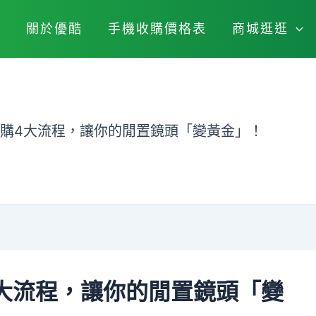
關於優酷
手機收購價格表
商城逛逛
收購4大流程，讓你的閒置鏡頭「變黃金」！
4大流程，讓你的閒置鏡頭「變