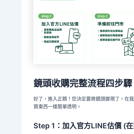
鏡頭收購完整流程四步驟
好了，進入正題！您決定要將鏡頭變現了。在我
買東西一樣簡單透明。
Step 1：加入官方LINE估價