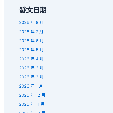
發文日期
2026 年 8 月
2026 年 7 月
2026 年 6 月
2026 年 5 月
2026 年 4 月
2026 年 3 月
2026 年 2 月
2026 年 1 月
2025 年 12 月
2025 年 11 月