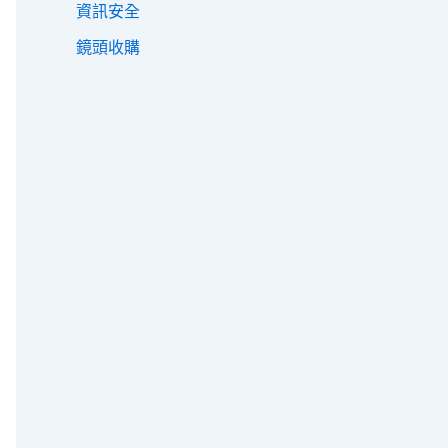
資訊安全
鏡頭收購