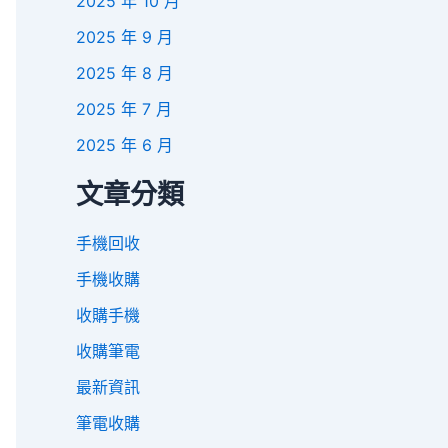
2025 年 10 月
2025 年 9 月
2025 年 8 月
2025 年 7 月
2025 年 6 月
文章分類
手機回收
手機收購
收購手機
收購筆電
最新資訊
筆電收購